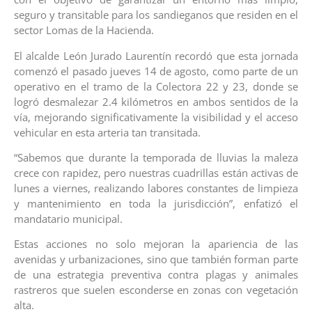
seguro y transitable para los sandieganos que residen en el
sector Lomas de la Hacienda.
El alcalde León Jurado Laurentín recordó que esta jornada
comenzó el pasado jueves 14 de agosto, como parte de un
operativo en el tramo de la Colectora 22 y 23, donde se
logró desmalezar 2.4 kilómetros en ambos sentidos de la
vía, mejorando significativamente la visibilidad y el acceso
vehicular en esta arteria tan transitada.
“Sabemos que durante la temporada de lluvias la maleza
crece con rapidez, pero nuestras cuadrillas están activas de
lunes a viernes, realizando labores constantes de limpieza
y mantenimiento en toda la jurisdicción”, enfatizó el
mandatario municipal.
Estas acciones no solo mejoran la apariencia de las
avenidas y urbanizaciones, sino que también forman parte
de una estrategia preventiva contra plagas y animales
rastreros que suelen esconderse en zonas con vegetación
alta.