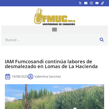
IAM Fumcosandi continúa labores de
desmalezado en Lomas de La Hacienda
19/08/2025
Valentina Sanchez