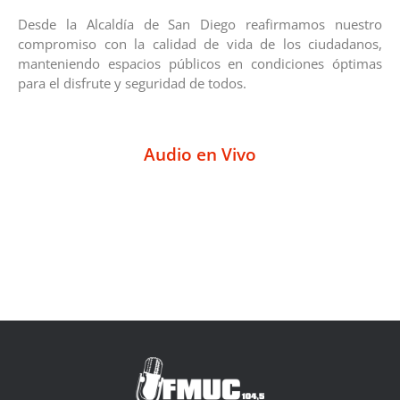
Desde la Alcaldía de San Diego reafirmamos nuestro
compromiso con la calidad de vida de los ciudadanos,
manteniendo espacios públicos en condiciones óptimas
para el disfrute y seguridad de todos.
Audio en Vivo