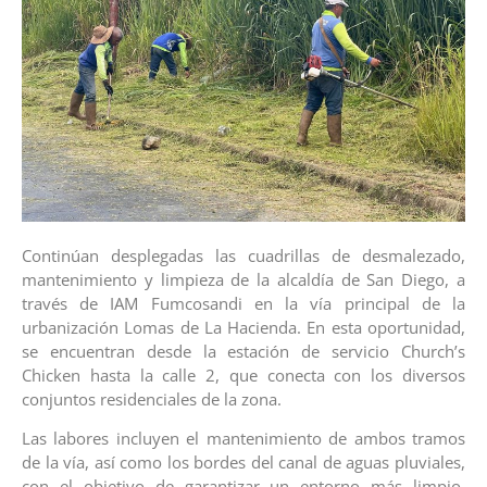
Continúan desplegadas las cuadrillas de desmalezado,
mantenimiento y limpieza de la alcaldía de San Diego, a
través de IAM Fumcosandi en la vía principal de la
urbanización Lomas de La Hacienda. En esta oportunidad,
se encuentran desde la estación de servicio Church’s
Chicken hasta la calle 2, que conecta con los diversos
conjuntos residenciales de la zona.
Las labores incluyen el mantenimiento de ambos tramos
de la vía, así como los bordes del canal de aguas pluviales,
con el objetivo de garantizar un entorno más limpio,