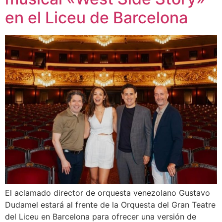
en el Liceu de Barcelona
El aclamado director de orquesta venezolano Gustavo
Dudamel estará al frente de la Orquesta del Gran Teatre
del Liceu en Barcelona para ofrecer una versión de