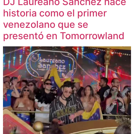
DJ Laureano Sánchez hace
historia como el primer
venezolano que se
presentó en Tomorrowland