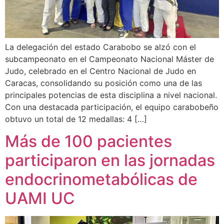
La delegación del estado Carabobo se alzó con el
subcampeonato en el Campeonato Nacional Máster de
Judo, celebrado en el Centro Nacional de Judo en
Caracas, consolidando su posición como una de las
principales potencias de esta disciplina a nivel nacional.
Con una destacada participación, el equipo carabobeño
obtuvo un total de 12 medallas: 4 […]
Más de 100 pacientes
participaron en las jornadas
endocrinometabólicas de
UAMI UC