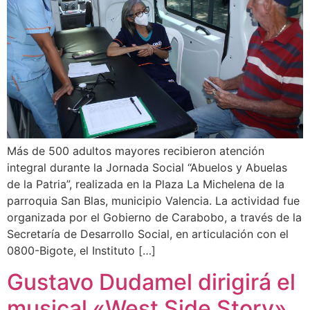
Más de 500 adultos mayores recibieron atención
integral durante la Jornada Social “Abuelos y Abuelas
de la Patria”, realizada en la Plaza La Michelena de la
parroquia San Blas, municipio Valencia. La actividad fue
organizada por el Gobierno de Carabobo, a través de la
Secretaría de Desarrollo Social, en articulación con el
0800-Bigote, el Instituto […]
Gustavo Dudamel dirigirá el
musical «West Side Story»