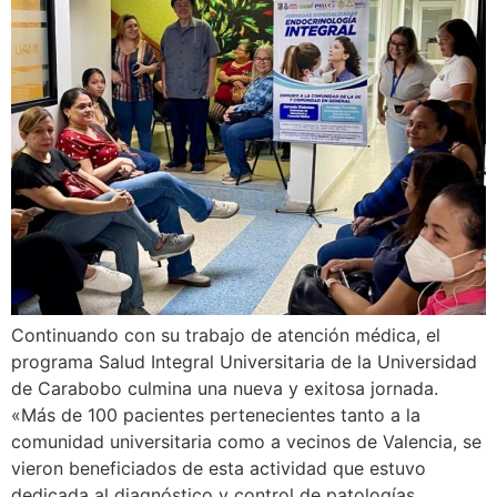
Continuando con su trabajo de atención médica, el
programa Salud Integral Universitaria de la Universidad
de Carabobo culmina una nueva y exitosa jornada.
«Más de 100 pacientes pertenecientes tanto a la
comunidad universitaria como a vecinos de Valencia, se
vieron beneficiados de esta actividad que estuvo
dedicada al diagnóstico y control de patologías