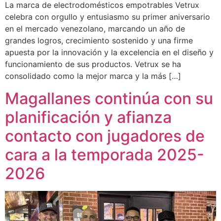
La marca de electrodomésticos empotrables Vetrux
celebra con orgullo y entusiasmo su primer aniversario
en el mercado venezolano, marcando un año de
grandes logros, crecimiento sostenido y una firme
apuesta por la innovación y la excelencia en el diseño y
funcionamiento de sus productos. Vetrux se ha
consolidado como la mejor marca y la más […]
Magallanes continúa con su
planificación y afianza
contacto con jugadores de
cara a la temporada 2025-
2026