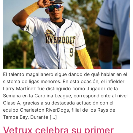
El talento magallanero sigue dando de qué hablar en el
sistema de ligas menores. En esta ocasión, el infielder
Larry Martínez fue distinguido como Jugador de la
Semana en la Carolina League, correspondiente al nivel
Clase A, gracias a su destacada actuación con el
equipo Charleston RiverDogs, filial de los Rays de
Tampa Bay. Durante […]
Vetrux celebra su primer