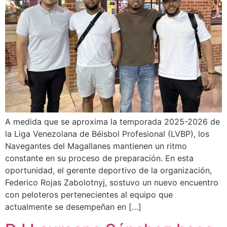
A medida que se aproxima la temporada 2025-2026 de
la Liga Venezolana de Béisbol Profesional (LVBP), los
Navegantes del Magallanes mantienen un ritmo
constante en su proceso de preparación. En esta
oportunidad, el gerente deportivo de la organización,
Federico Rojas Zabolotnyj, sostuvo un nuevo encuentro
con peloteros pertenecientes al equipo que
actualmente se desempeñan en […]