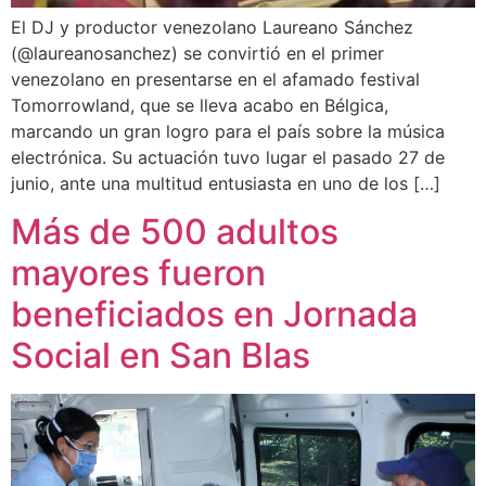
El DJ y productor venezolano Laureano Sánchez
(@laureanosanchez) se convirtió en el primer
venezolano en presentarse en el afamado festival
Tomorrowland, que se lleva acabo en Bélgica,
marcando un gran logro para el país sobre la música
electrónica. Su actuación tuvo lugar el pasado 27 de
junio, ante una multitud entusiasta en uno de los […]
Más de 500 adultos
mayores fueron
beneficiados en Jornada
Social en San Blas