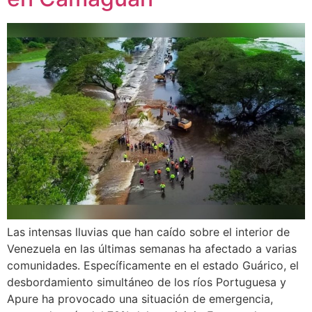
Las intensas lluvias que han caído sobre el interior de
Venezuela en las últimas semanas ha afectado a varias
comunidades. Específicamente en el estado Guárico, el
desbordamiento simultáneo de los ríos Portuguesa y
Apure ha provocado una situación de emergencia,