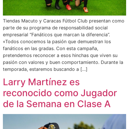
Tiendas Macuto y Caracas Fútbol Club presentan como
parte de su programa de responsabilidad social
empresarial “Fanáticos que marcan la diferencia”.
«Todos conocemos la pasión que demuestran los
fanáticos en las gradas. Con esta campaña,
pretendemos reconocer a esos hinchas que viven su
pasión con valores y buen comportamiento. Durante la
temporada, estaremos buscando a […]
Larry Martínez es
reconocido como Jugador
de la Semana en Clase A