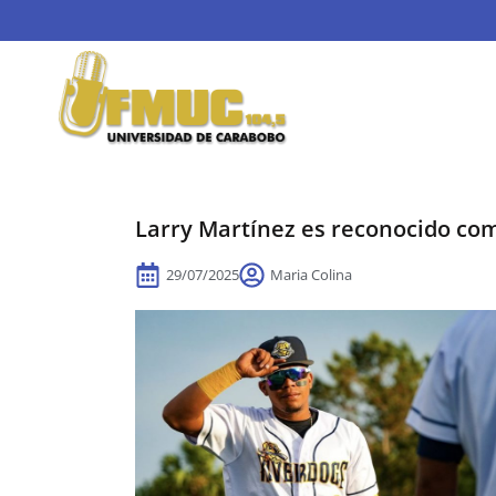
Larry Martínez es reconocido co
29/07/2025
Maria Colina