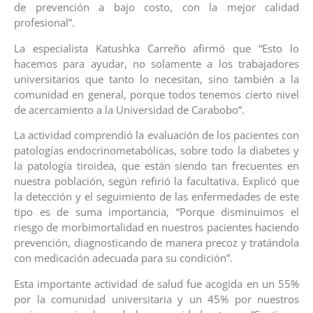
de prevención a bajo costo, con la mejor calidad
profesional”.
La especialista Katushka Carreño afirmó que “Esto lo
hacemos para ayudar, no solamente a los trabajadores
universitarios que tanto lo necesitan, sino también a la
comunidad en general, porque todos tenemos cierto nivel
de acercamiento a la Universidad de Carabobo”.
La actividad comprendió la evaluación de los pacientes con
patologías endocrinometabólicas, sobre todo la diabetes y
la patología tiroidea, que están siendo tan frecuentes en
nuestra población, según refirió la facultativa. Explicó que
la detección y el seguimiento de las enfermedades de este
tipo es de suma importancia, “Porque disminuimos el
riesgo de morbimortalidad en nuestros pacientes haciendo
prevención, diagnosticando de manera precoz y tratándola
con medicación adecuada para su condición”.
Esta importante actividad de salud fue acogida en un 55%
por la comunidad universitaria y un 45% por nuestros