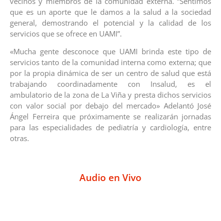
vecinos y miembros de la comunidad externa. “Sentimos
que es un aporte que le damos a la salud a la sociedad
general, demostrando el potencial y la calidad de los
servicios que se ofrece en UAMI”.
«Mucha gente desconoce que UAMI brinda este tipo de
servicios tanto de la comunidad interna como externa; que
por la propia dinámica de ser un centro de salud que está
trabajando coordinadamente con Insalud, es el
ambulatorio de la zona de La Viña y presta dichos servicios
con valor social por debajo del mercado» Adelantó José
Ángel Ferreira que próximamente se realizarán jornadas
para las especialidades de pediatría y cardiología, entre
otras.
Audio en Vivo