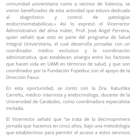
comunidad universitaria como a vecinos de Valencia, se
vieron beneficiados de esta actividad que estuvo dedicada
al diagnóstico y control de patologías
endocrinometabólicas.» Así lo expresó el Vicerrector
Administrativo del alma máter, Prof. José Ángel Ferreira,
quien señaló que esto es parte del programa de Salud
Integral Universitaria, el cual desarrolla jornadas con un
coordinador médico exclusivo y la coordinación
administrativa, que establecen sinergia entre los factores
que hacen vida en UAMI en términos de salud, y que son
coordinados por la Fundación Fopediuc con el apoyo de la
Dirección Pasuc.
En esta oportunidad, se contó con la Dra. Katushka
Carreño, médico internista y endocrinólogo, docente de la
Universidad de Carabobo, como coordinadora especialista
invitada.
El Vicerrector señaló que “se trata de la decimoprimera
jornada que hacemos en cinco años, bajo una metodología
que establecimos para permitir el acceso a estos servicios