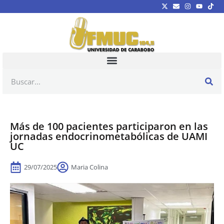
Más de 100 pacientes participaron en las
jornadas endocrinometabólicas de UAMI
UC
29/07/2025
Maria Colina