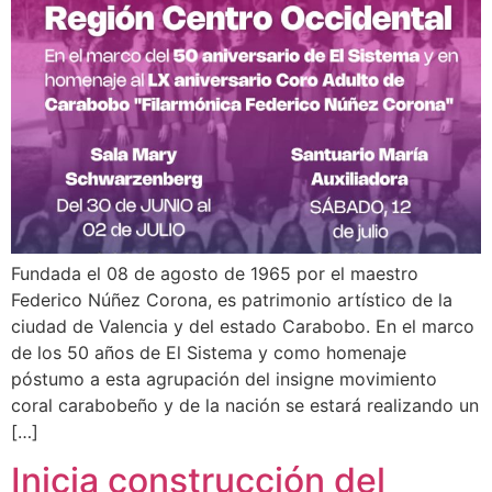
Fundada el 08 de agosto de 1965 por el maestro
Federico Núñez Corona, es patrimonio artístico de la
ciudad de Valencia y del estado Carabobo. En el marco
de los 50 años de El Sistema y como homenaje
póstumo a esta agrupación del insigne movimiento
coral carabobeño y de la nación se estará realizando un
[…]
Inicia construcción del