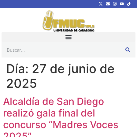
Día:
27 de junio de
2025
Alcaldía de San Diego
realizó gala final del
concurso “Madres Voces
2025”