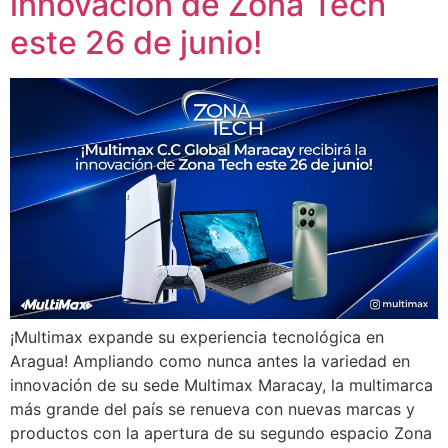
innovación de Zona Tech
este 26 de junio!
¡Multimax expande su experiencia tecnológica en
Aragua! Ampliando como nunca antes la variedad en
innovación de su sede Multimax Maracay, la multimarca
más grande del país se renueva con nuevas marcas y
productos con la apertura de su segundo espacio Zona