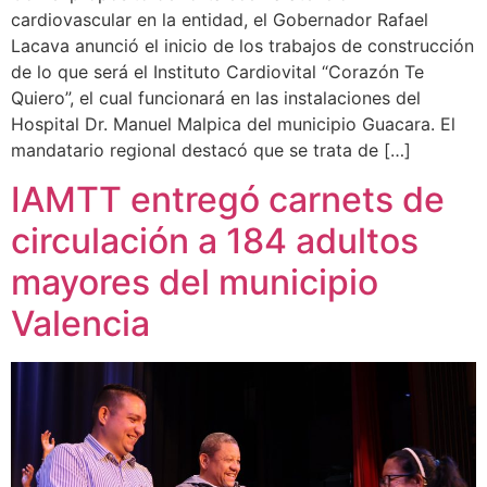
cardiovascular en la entidad, el Gobernador Rafael
Lacava anunció el inicio de los trabajos de construcción
de lo que será el Instituto Cardiovital “Corazón Te
Quiero”, el cual funcionará en las instalaciones del
Hospital Dr. Manuel Malpica del municipio Guacara. El
mandatario regional destacó que se trata de […]
IAMTT entregó carnets de
circulación a 184 adultos
mayores del municipio
Valencia