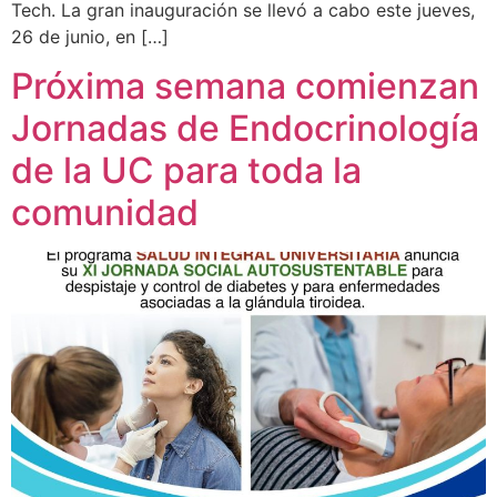
Tech. La gran inauguración se llevó a cabo este jueves,
26 de junio, en […]
Próxima semana comienzan
Jornadas de Endocrinología
de la UC para toda la
comunidad