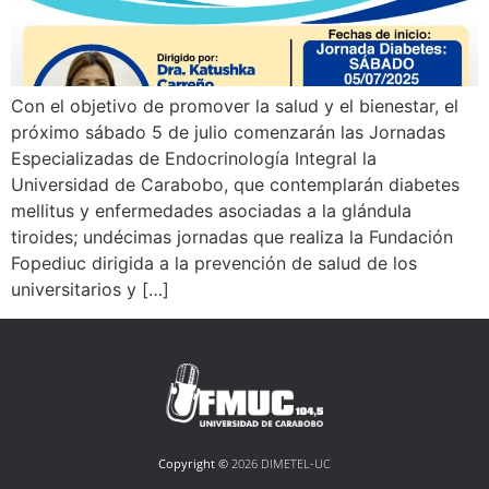
Con el objetivo de promover la salud y el bienestar, el
próximo sábado 5 de julio comenzarán las Jornadas
Especializadas de Endocrinología Integral la
Universidad de Carabobo, que contemplarán diabetes
mellitus y enfermedades asociadas a la glándula
tiroides; undécimas jornadas que realiza la Fundación
Fopediuc dirigida a la prevención de salud de los
universitarios y […]
Copyright ©
2026 DIMETEL-UC