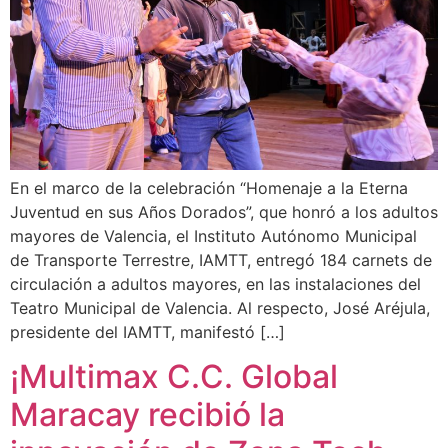
En el marco de la celebración “Homenaje a la Eterna
Juventud en sus Años Dorados”, que honró a los adultos
mayores de Valencia, el Instituto Autónomo Municipal
de Transporte Terrestre, IAMTT, entregó 184 carnets de
circulación a adultos mayores, en las instalaciones del
Teatro Municipal de Valencia. Al respecto, José Aréjula,
presidente del IAMTT, manifestó […]
¡Multimax C.C. Global
Maracay recibió la