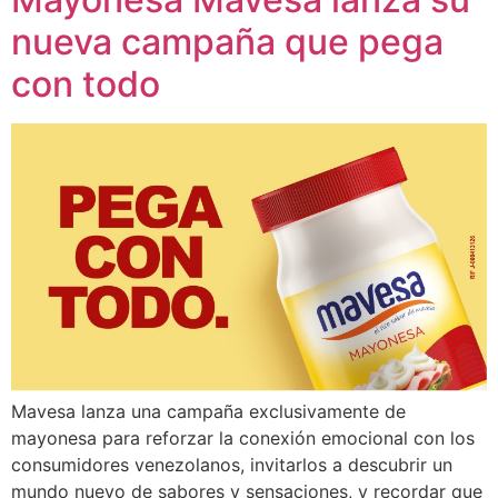
nueva campaña que pega
con todo
Mavesa lanza una campaña exclusivamente de
mayonesa para reforzar la conexión emocional con los
consumidores venezolanos, invitarlos a descubrir un
mundo nuevo de sabores y sensaciones, y recordar que