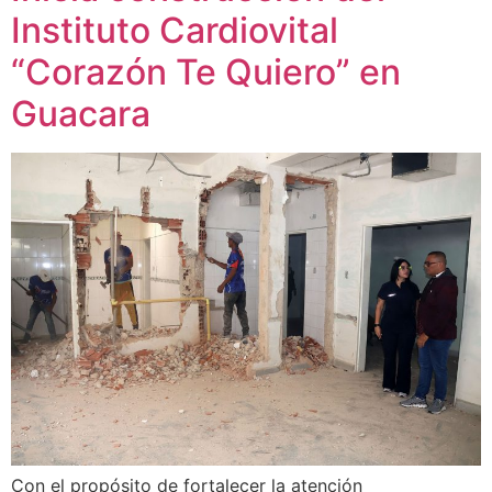
Instituto Cardiovital
“Corazón Te Quiero” en
Guacara
Con el propósito de fortalecer la atención