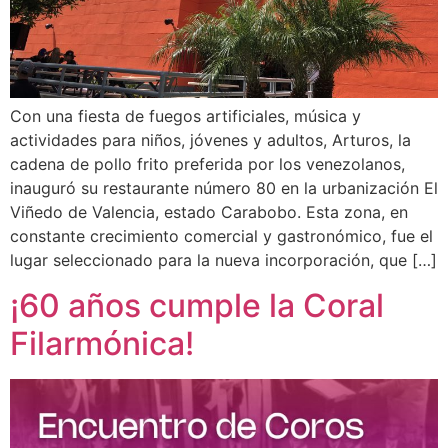
Con una fiesta de fuegos artificiales, música y
actividades para niños, jóvenes y adultos, Arturos, la
cadena de pollo frito preferida por los venezolanos,
inauguró su restaurante número 80 en la urbanización El
Viñedo de Valencia, estado Carabobo. Esta zona, en
constante crecimiento comercial y gastronómico, fue el
lugar seleccionado para la nueva incorporación, que […]
¡60 años cumple la Coral
Filarmónica!