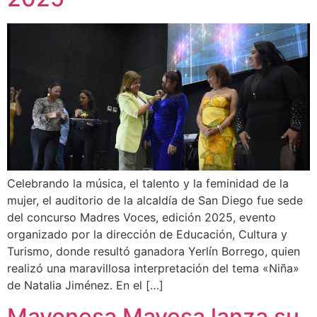
Celebrando la música, el talento y la feminidad de la
mujer, el auditorio de la alcaldía de San Diego fue sede
del concurso Madres Voces, edición 2025, evento
organizado por la dirección de Educación, Cultura y
Turismo, donde resultó ganadora Yerlín Borrego, quien
realizó una maravillosa interpretación del tema «Niña»
de Natalia Jiménez. En el […]
Mayonesa Mavesa lanza su