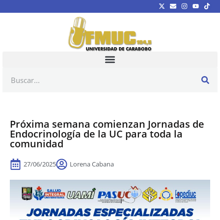
Próxima semana comienzan Jornadas de
Endocrinología de la UC para toda la
comunidad
27/06/2025
Lorena Cabana