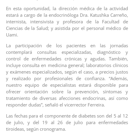
En esta oportunidad, la dirección médica de la actividad
estará a cargo de la endocrinóloga Dra. Katushka Carreño,
internista, intensivista y profesora de la Facultad de
Ciencias de la Salud; y asistida por el personal médico de
Uami.
La participación de los pacientes en las jornadas
contemplará consultas especializadas, diagnóstico y
control de enfermedades crónicas y agudas. También,
incluye consulta en medicina general; laboratorios clínicos
y exámenes especializados, según el caso, a precios justos
y realizado por profesionales de confianza. “Además,
nuestro equipo de especialistas estará disponible para
ofrecer orientación sobre la prevención, síntomas y
tratamiento de diversas afecciones endocrinas, así como
responder dudas”, señaló el vicerrector Ferreira.
Las fechas para el componente de diabetes son del 5 al 12
de julio, y del 19 al 26 de julio para enfermedades
tiroideas, según cronograma.