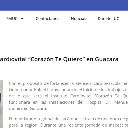
FMUC
Contáctanos
Noticias
Dimetel UC
 Cardiovital “Corazón Te Quiero” en Guacara
Con el propósito de fortalecer la atención cardiovascular en
Gobernador Rafael Lacava anunció el inicio de los trabajos 
de lo que será el Instituto Cardiovital “Corazón Te Qui
funcionará en las instalaciones del Hospital Dr. Manue
municipio Guacara.
El mandatario regional destacó que se trata de una obra de 
para la región. Durante una reciente jornada de inspecció