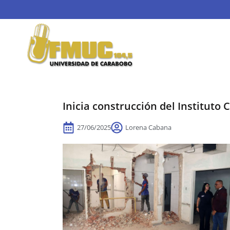
Inicia construcción del Instituto
27/06/2025
Lorena Cabana