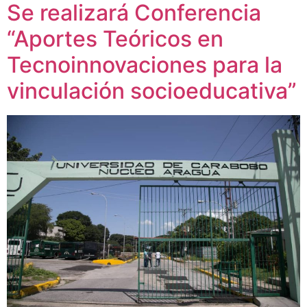
Se realizará Conferencia
“Aportes Teóricos en
Tecnoinnovaciones para la
vinculación socioeducativa”