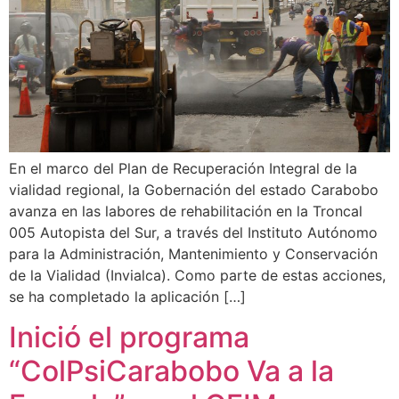
En el marco del Plan de Recuperación Integral de la
vialidad regional, la Gobernación del estado Carabobo
avanza en las labores de rehabilitación en la Troncal
005 Autopista del Sur, a través del Instituto Autónomo
para la Administración, Mantenimiento y Conservación
de la Vialidad (Invialca). Como parte de estas acciones,
se ha completado la aplicación […]
Inició el programa
“ColPsiCarabobo Va a la