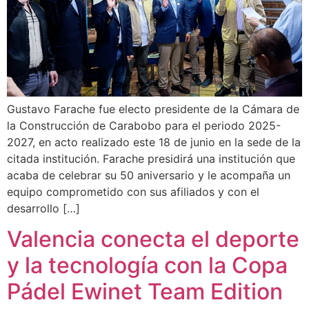
Gustavo Farache fue electo presidente de la Cámara de
la Construcción de Carabobo para el periodo 2025-
2027, en acto realizado este 18 de junio en la sede de la
citada institución. Farache presidirá una institución que
acaba de celebrar su 50 aniversario y le acompaña un
equipo comprometido con sus afiliados y con el
desarrollo […]
Valencia conecta el deporte
y la tecnología con la Copa
Pádel Ewinet Team Edition