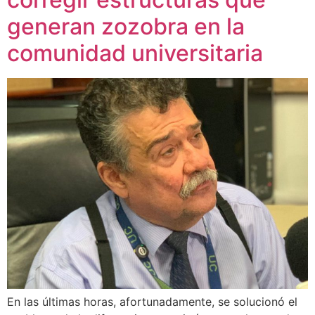
generan zozobra en la
comunidad universitaria
En las últimas horas, afortunadamente, se solucionó el