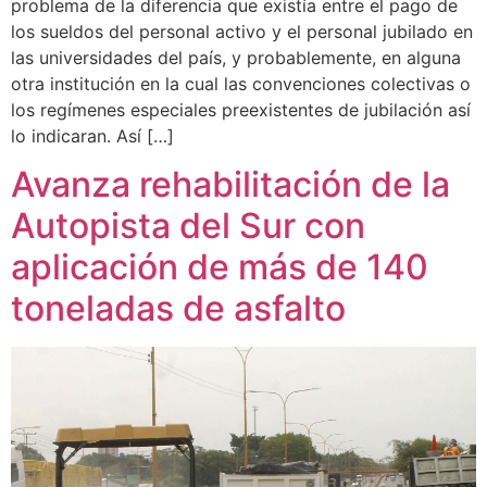
problema de la diferencia que existía entre el pago de
los sueldos del personal activo y el personal jubilado en
las universidades del país, y probablemente, en alguna
otra institución en la cual las convenciones colectivas o
los regímenes especiales preexistentes de jubilación así
lo indicaran. Así […]
Avanza rehabilitación de la
Autopista del Sur con
aplicación de más de 140
toneladas de asfalto