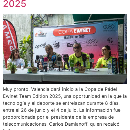
2025
Muy pronto, Valencia dará inicio a la Copa de Pádel
Ewinet Team Edition 2025, una oportunidad en la que la
tecnología y el deporte se entrelazan durante 8 días,
entre el 26 de junio y el 4 de julio. La información fue
proporcionada por el presidente de la empresa de
telecomunicaciones, Carlos Damianoff, quien recalcó