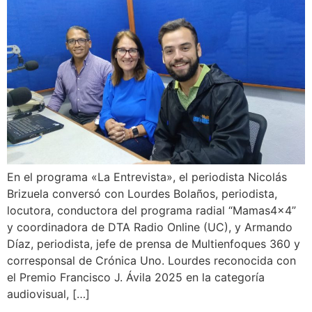
En el programa «La Entrevista», el periodista Nicolás
Brizuela conversó con Lourdes Bolaños, periodista,
locutora, conductora del programa radial “Mamas4x4”
y coordinadora de DTA Radio Online (UC), y Armando
Díaz, periodista, jefe de prensa de Multienfoques 360 y
corresponsal de Crónica Uno. Lourdes reconocida con
el Premio Francisco J. Ávila 2025 en la categoría
audiovisual, […]