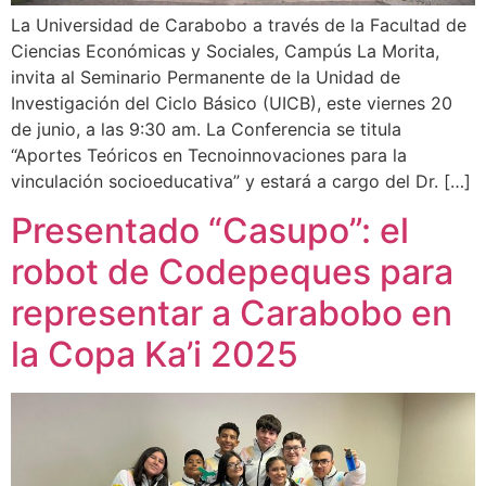
La Universidad de Carabobo a través de la Facultad de
Ciencias Económicas y Sociales, Campús La Morita,
invita al Seminario Permanente de la Unidad de
Investigación del Ciclo Básico (UICB), este viernes 20
de junio, a las 9:30 am. La Conferencia se titula
“Aportes Teóricos en Tecnoinnovaciones para la
vinculación socioeducativa” y estará a cargo del Dr. […]
Presentado “Casupo”: el
robot de Codepeques para
representar a Carabobo en
la Copa Ka’i 2025