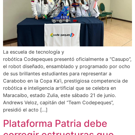
La escuela de tecnología y
robótica Codepeques presentó oficialmente a “Casupo”,
el robot diseñado, ensamblado y programado por ocho
de sus brillantes estudiantes para representar a
Carabobo en la Copa Ka’i, prestigiosa competencia de
robótica e inteligencia artificial que se celebra en
Maracaibo, estado Zulia, este sábado 21 de junio.
Andrews Veloz, capitán del “Team Codepeques”,
presidió el acto […]
Plataforma Patria debe
corregir estructuras que