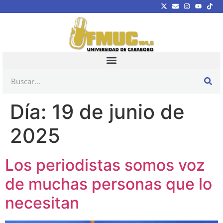
Día:
19 de junio de
2025
Los periodistas somos voz
de muchas personas que lo
necesitan