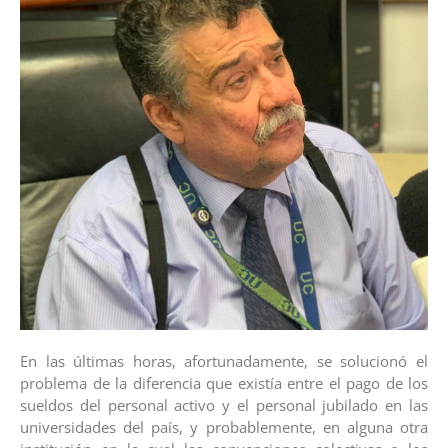
En las últimas horas, afortunadamente, se solucionó el
problema de la diferencia que existía entre el pago de los
sueldos del personal activo y el personal jubilado en las
universidades del país, y probablemente, en alguna otra