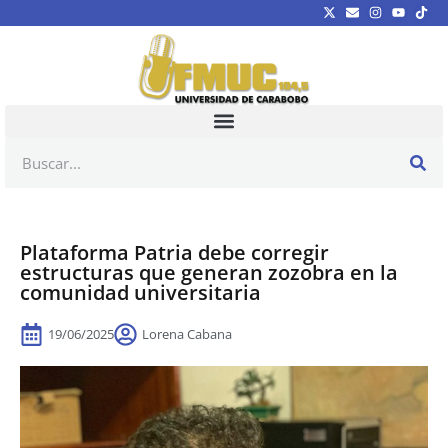
Plataforma Patria debe corregir
estructuras que generan zozobra en la
comunidad universitaria
19/06/2025
Lorena Cabana