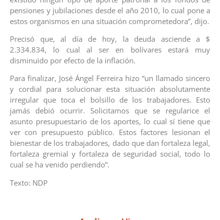
pensiones y jubilaciones desde el año 2010, lo cual pone a
estos organismos en una situación comprometedora”, dijo.
Precisó que, al día de hoy, la deuda asciende a $
2.334.834, lo cual al ser en bolívares estará muy
disminuido por efecto de la inflación.
Para finalizar, José Ángel Ferreira hizo “un llamado sincero
y cordial para solucionar esta situación absolutamente
irregular que toca el bolsillo de los trabajadores. Esto
jamás debió ocurrir. Solicitamos que se regularice el
asunto presupuestario de los aportes, lo cual sí tiene que
ver con presupuesto público. Estos factores lesionan el
bienestar de los trabajadores, dado que dan fortaleza legal,
fortaleza gremial y fortaleza de seguridad social, todo lo
cual se ha venido perdiendo”.
Texto: NDP