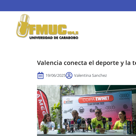
Valencia conecta el deporte y la 
19/06/2025
Valentina Sanchez