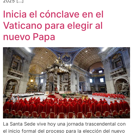
2025 […]
Inicia el cónclave en el
Vaticano para elegir al
nuevo Papa
La Santa Sede vive hoy una jornada trascendental con
el inicio formal del proceso para la elección del nuevo