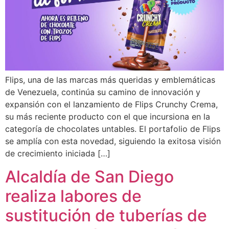
Flips, una de las marcas más queridas y emblemáticas
de Venezuela, continúa su camino de innovación y
expansión con el lanzamiento de Flips Crunchy Crema,
su más reciente producto con el que incursiona en la
categoría de chocolates untables. El portafolio de Flips
se amplía con esta novedad, siguiendo la exitosa visión
de crecimiento iniciada […]
Alcaldía de San Diego
realiza labores de
sustitución de tuberías de