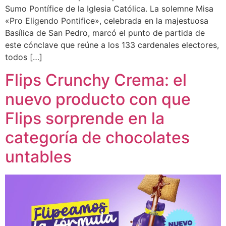
Sumo Pontífice de la Iglesia Católica. La solemne Misa
«Pro Eligendo Pontifice», celebrada en la majestuosa
Basílica de San Pedro, marcó el punto de partida de
este cónclave que reúne a los 133 cardenales electores,
todos […]
Flips Crunchy Crema: el
nuevo producto con que
Flips sorprende en la
categoría de chocolates
untables