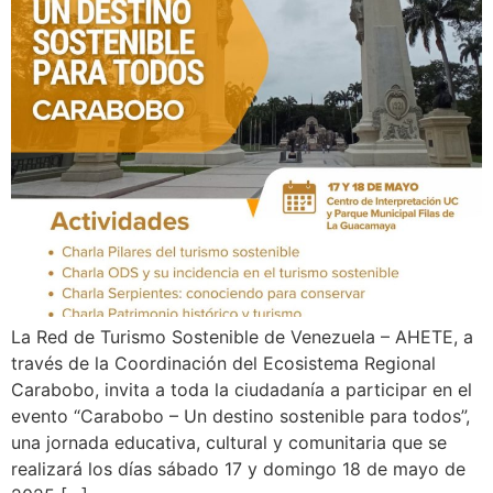
La Red de Turismo Sostenible de Venezuela – AHETE, a
través de la Coordinación del Ecosistema Regional
Carabobo, invita a toda la ciudadanía a participar en el
evento “Carabobo – Un destino sostenible para todos”,
una jornada educativa, cultural y comunitaria que se
realizará los días sábado 17 y domingo 18 de mayo de