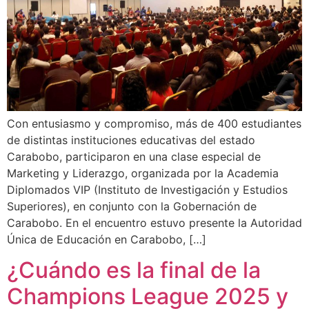
Con entusiasmo y compromiso, más de 400 estudiantes
de distintas instituciones educativas del estado
Carabobo, participaron en una clase especial de
Marketing y Liderazgo, organizada por la Academia
Diplomados VIP (Instituto de Investigación y Estudios
Superiores), en conjunto con la Gobernación de
Carabobo. En el encuentro estuvo presente la Autoridad
Única de Educación en Carabobo, […]
¿Cuándo es la final de la
Champions League 2025 y