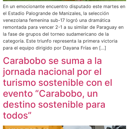
En un emocionante encuentro disputado este martes en
el Estadio Palogrande de Manizales, la selección
venezolana femenina sub-17 logró una dramática
remontada para vencer 2-1 a su similar de Paraguay en
la fase de grupos del torneo sudamericano de la
categoría. Este triunfo representa la primera victoria
para el equipo dirigido por Dayana Frías en […]
Carabobo se suma a la
jornada nacional por el
turismo sostenible con el
evento “Carabobo, un
destino sostenible para
todos”