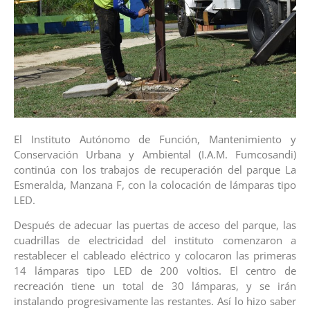
El Instituto Autónomo de Función, Mantenimiento y
Conservación Urbana y Ambiental (I.A.M. Fumcosandi)
continúa con los trabajos de recuperación del parque La
Esmeralda, Manzana F, con la colocación de lámparas tipo
LED.
Después de adecuar las puertas de acceso del parque, las
cuadrillas de electricidad del instituto comenzaron a
restablecer el cableado eléctrico y colocaron las primeras
14 lámparas tipo LED de 200 voltios. El centro de
recreación tiene un total de 30 lámparas, y se irán
instalando progresivamente las restantes. Así lo hizo saber