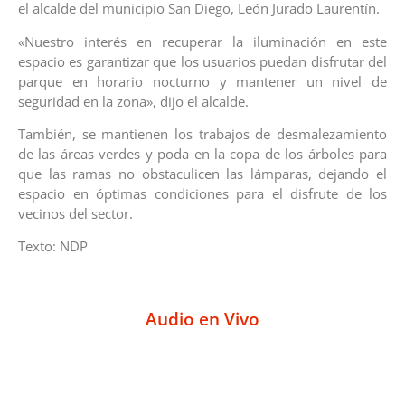
el alcalde del municipio San Diego, León Jurado Laurentín.
«Nuestro interés en recuperar la iluminación en este
espacio es garantizar que los usuarios puedan disfrutar del
parque en horario nocturno y mantener un nivel de
seguridad en la zona», dijo el alcalde.
También, se mantienen los trabajos de desmalezamiento
de las áreas verdes y poda en la copa de los árboles para
que las ramas no obstaculicen las lámparas, dejando el
espacio en óptimas condiciones para el disfrute de los
vecinos del sector.
Texto: NDP
Audio en Vivo