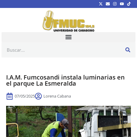
I.A.M. Fumcosandi instala luminarias en
el parque La Esmeralda
07/05/2025
Lorena Cabana