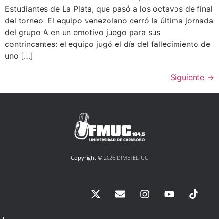
Estudiantes de La Plata, que pasó a los octavos de final
del torneo. El equipo venezolano cerró la última jornada
del grupo A en un emotivo juego para sus
contrincantes: el equipo jugó el día del fallecimiento de
uno […]
Siguiente
→
Copyright ©
2026 DIMETEL-UC