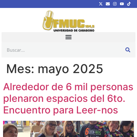
Mes:
mayo 2025
Alrededor de 6 mil personas
plenaron espacios del 6to.
Encuentro para Leer-nos