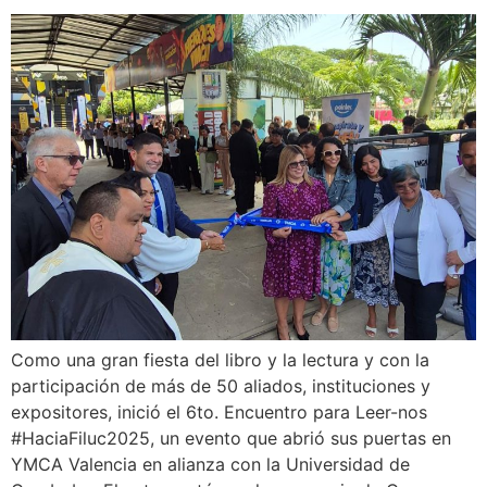
Como una gran fiesta del libro y la lectura y con la
participación de más de 50 aliados, instituciones y
expositores, inició el 6to. Encuentro para Leer-nos
#HaciaFiluc2025, un evento que abrió sus puertas en
YMCA Valencia en alianza con la Universidad de