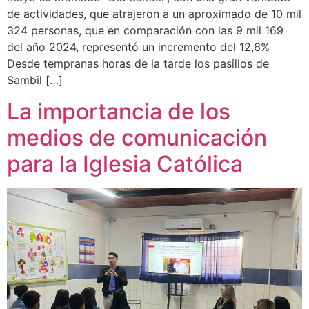
de actividades, que atrajeron a un aproximado de 10 mil
324 personas, que en comparación con las 9 mil 169
del año 2024, representó un incremento del 12,6%
Desde tempranas horas de la tarde los pasillos de
Sambil […]
La importancia de los
medios de comunicación
para la Iglesia Católica