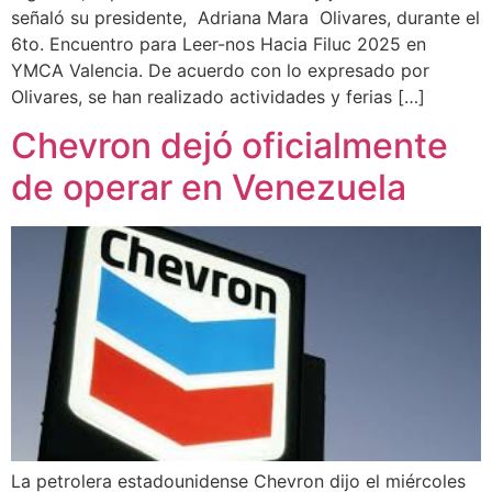
señaló su presidente, Adriana Mara Olivares, durante el
6to. Encuentro para Leer-nos Hacia Filuc 2025 en
YMCA Valencia. De acuerdo con lo expresado por
Olivares, se han realizado actividades y ferias […]
Chevron dejó oficialmente
de operar en Venezuela
La petrolera estadounidense Chevron dijo el miércoles