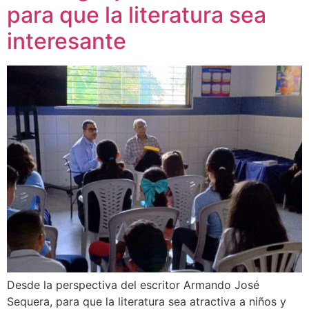
para que la literatura sea
interesante
Desde la perspectiva del escritor Armando José
Sequera, para que la literatura sea atractiva a niños y