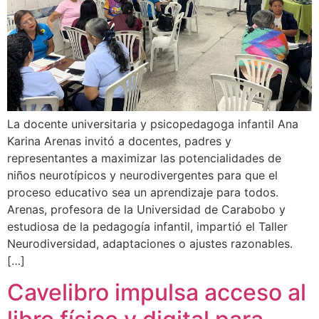
La docente universitaria y psicopedagoga infantil Ana
Karina Arenas invitó a docentes, padres y
representantes a maximizar las potencialidades de
niños neurotípicos y neurodivergentes para que el
proceso educativo sea un aprendizaje para todos.
Arenas, profesora de la Universidad de Carabobo y
estudiosa de la pedagogía infantil, impartió el Taller
Neurodiversidad, adaptaciones o ajustes razonables.
[…]
Cavelibro impulsa acceso al