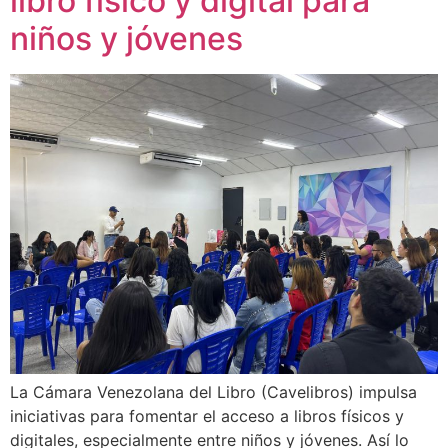
libro físico y digital para
niños y jóvenes
La Cámara Venezolana del Libro (Cavelibros) impulsa
iniciativas para fomentar el acceso a libros físicos y
digitales, especialmente entre niños y jóvenes. Así lo