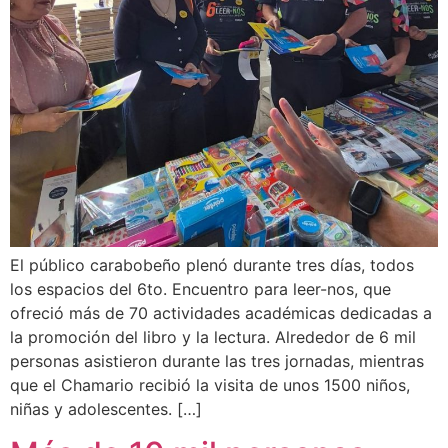
El público carabobeño plenó durante tres días, todos
los espacios del 6to. Encuentro para leer-nos, que
ofreció más de 70 actividades académicas dedicadas a
la promoción del libro y la lectura. Alrededor de 6 mil
personas asistieron durante las tres jornadas, mientras
que el Chamario recibió la visita de unos 1500 niños,
niñas y adolescentes. […]