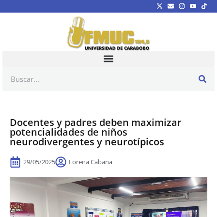
Docentes y padres deben maximizar
potencialidades de niños
neurodivergentes y neurotípicos
29/05/2025
Lorena Cabana