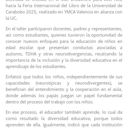
hacia la Feria Internacional del Libro de la Universidad de
Carabobo 2025, realizado en YMCA Valencia en alianza con
la UC.
En el taller participaron docentes, padres y representantes,
así como estudiantes, quienes tuvieron la oportunidad de
conocer nuevos enfoques para la educación de niños en
edad escolar que presentan conductas asociadas a
autismo, TDHA y otras neurodivergencias, recalcando la
importancia de la inclusión y la diversidad educativa en el
aprendizaje de los estudiantes.
Enfatizó que todos los niños, independientemente de sus
capacidades (neurotípicas y neurodivergentes), se
benefician del entendimiento y la cooperación en el aula,
donde además los papás juegan un papel fundamental
dentro del proceso del trabajo con los niños.
En ese proceso, el educador también aprende, lo cual da
como resultado la diversidad educativa, porque todos
aprenden de ella. Igualmente, indicó que cada institución