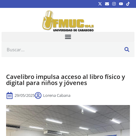
Cavelibro impulsa acceso al libro físico y
digital para niños y jóvenes
29/05/2025
Lorena Cabana