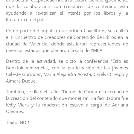
que la colaboración con creadores de contenido está
ayudando a revitalizar el interés por los libros y la
literatura en el país.
Como parte del impulso que brinda Cavelibros, se realizó
el II Encuentro de Creadores de Contenido de Libros en la
ciudad de Valencia, donde asistieron representantes de
diversos estados que plenaron la sala de YMCA.
Dentro de la actividad, se dictó la conferencia “Esto es
Booktok Venezuela”, con la participación de las jóvenes
Celeste González, María Alejandra Acosta, Carelys Crespo y
Aimara Duque.
También, se dictó el Taller “Detrás de Cámara: la verdad de
la creación del contenido que monetiza”. La facilitadora fue
Kelly Viera y la moderación estuvo a cargo de Adriana
Olivares.
Texto: NDP