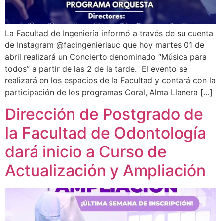
La Facultad de Ingeniería informó a través de su cuenta
de Instagram @facingenieriauc que hoy martes 01 de
abril realizará un Concierto denominado “Música para
todos” a partir de las 2 de la tarde. El evento se
realizará en los espacios de la Facultad y contará con la
participación de los programas Coral, Alma Llanera […]
Dirección de Postgrado de
la Facultad de Odontología
dará inicio a Curso de
Actualización y Ampliación