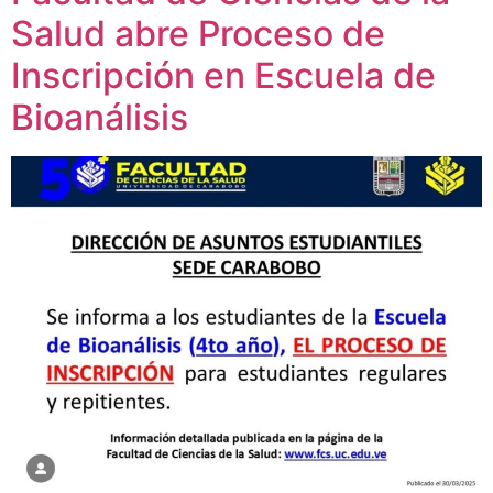
Salud abre Proceso de
Inscripción en Escuela de
Bioanálisis