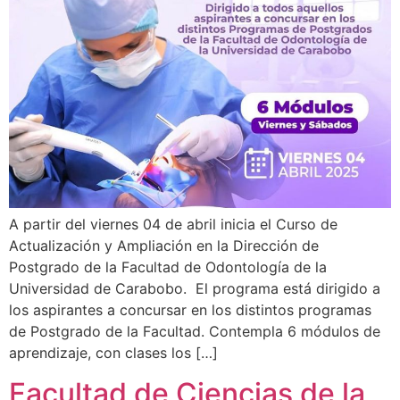
A partir del viernes 04 de abril inicia el Curso de
Actualización y Ampliación en la Dirección de
Postgrado de la Facultad de Odontología de la
Universidad de Carabobo. El programa está dirigido a
los aspirantes a concursar en los distintos programas
de Postgrado de la Facultad. Contempla 6 módulos de
aprendizaje, con clases los […]
Facultad de Ciencias de la