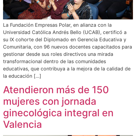
La Fundación Empresas Polar, en alianza con la
Universidad Católica Andrés Bello (UCAB), certificó a
su IX cohorte del Diplomado en Gerencia Educativa y
Comunitaria, con 96 nuevos docentes capacitados para
gestionar desde sus roles directivos una mirada
transformacional dentro de las comunidades
educativas, que contribuya a la mejora de la calidad de
la educación […]
Atendieron más de 150
mujeres con jornada
ginecológica integral en
Valencia