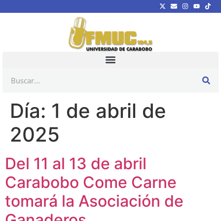
Día:
1 de abril de
2025
Del 11 al 13 de abril
Carabobo Come Carne
tomará la Asociación de
Ganaderos