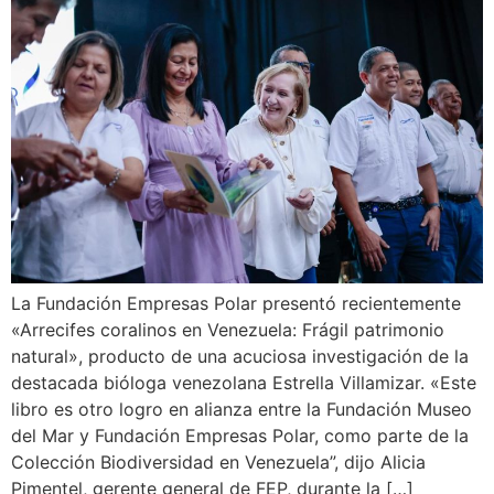
La Fundación Empresas Polar presentó recientemente
«Arrecifes coralinos en Venezuela: Frágil patrimonio
natural», producto de una acuciosa investigación de la
destacada bióloga venezolana Estrella Villamizar. «Este
libro es otro logro en alianza entre la Fundación Museo
del Mar y Fundación Empresas Polar, como parte de la
Colección Biodiversidad en Venezuela”, dijo Alicia
Pimentel, gerente general de FEP, durante la […]