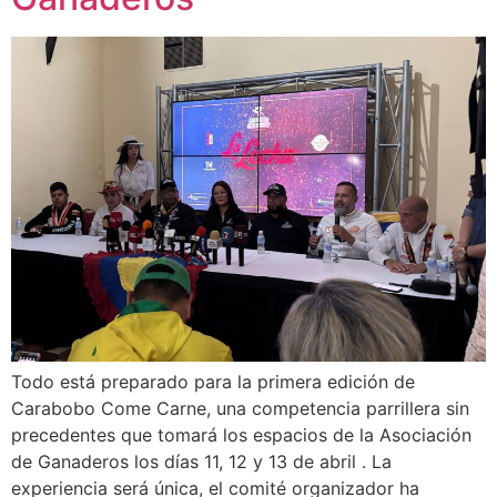
Todo está preparado para la primera edición de
Carabobo Come Carne, una competencia parrillera sin
precedentes que tomará los espacios de la Asociación
de Ganaderos los días 11, 12 y 13 de abril . La
experiencia será única, el comité organizador ha