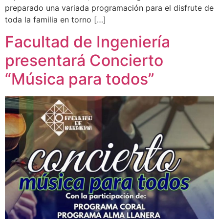
preparado una variada programación para el disfrute de
toda la familia en torno […]
Facultad de Ingeniería
presentará Concierto
“Música para todos”