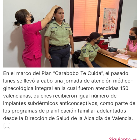
En el marco del Plan “Carabobo Te Cuida”, el pasado
lunes se llevó a cabo una jornada de atención médico-
ginecológica integral en la cual fueron atendidas 150
valencianas, quienes recibieron igual número de
implantes subdérmicos anticonceptivos, como parte de
los programas de planificación familiar adelantados
desde la Dirección de Salud de la Alcaldía de Valencia.
[…]
Siguiente
→