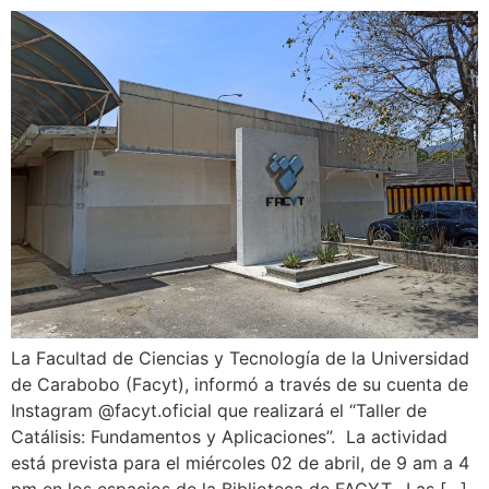
La Facultad de Ciencias y Tecnología de la Universidad
de Carabobo (Facyt), informó a través de su cuenta de
Instagram @facyt.oficial que realizará el “Taller de
Catálisis: Fundamentos y Aplicaciones”. La actividad
está prevista para el miércoles 02 de abril, de 9 am a 4