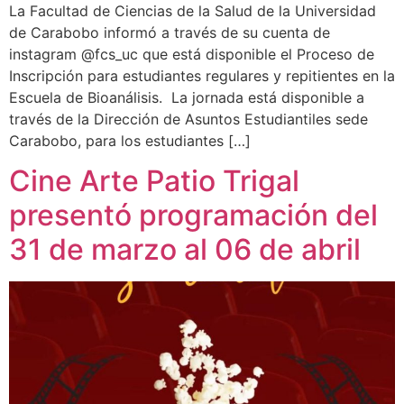
La Facultad de Ciencias de la Salud de la Universidad
de Carabobo informó a través de su cuenta de
instagram @fcs_uc que está disponible el Proceso de
Inscripción para estudiantes regulares y repitientes en la
Escuela de Bioanálisis. La jornada está disponible a
través de la Dirección de Asuntos Estudiantiles sede
Carabobo, para los estudiantes […]
Cine Arte Patio Trigal
presentó programación del
31 de marzo al 06 de abril