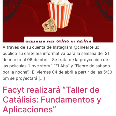
A través de su cuenta de Instagram @cinearte.uc
publicó su cartelera informativa para la semana del 31
de marzo al 06 de abril. Se trata de la proyección de
las películas “Love story”, “El Aha” y “Fiebre de sábado
por la noche”. El viernes 04 de abril a partir de las 5:30
pm se proyectará […]
Facyt realizará “Taller de
Catálisis: Fundamentos y
Aplicaciones”