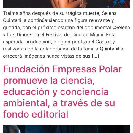
Treinta años después de su trágica muerte, Selena
Quintanilla continúa siendo una figura relevante y
querida, con el próximo estreno del documental «Selena
y Los Dinos» en el Festival de Cine de Miami. Esta
esperada producción, dirigida por Isabel Castro y
realizada con la colaboración de la familia Quintanilla,
ofrecerá imágenes nunca vistas de sus […]
Fundación Empresas Polar
promueve la ciencia,
educación y conciencia
ambiental, a través de su
fondo editorial