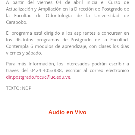
A partir del viernes 04 de abril inicia el Curso de
Actualización y Ampliación en la Dirección de Postgrado de
la Facultad de Odontología de la Universidad de
Carabobo.
El programa está dirigido a los aspirantes a concursar en
los distintos programas de Postgrado de la Facultad.
Contempla 6 módulos de aprendizaje, con clases los días
viernes y sábado.
Para más información, los interesados podrán escribir a
través del 0424-4053888, escribir al correo electrónico
dir.postgrado.focuc@uc.edu.ve
.
TEXTO: NDP
Audio en Vivo