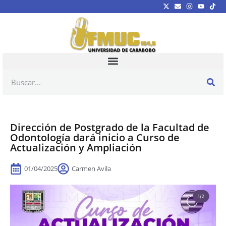
Dirección de Postgrado de la Facultad de
Odontología dará inicio a Curso de
Actualización y Ampliación
01/04/2025
Carmen Avila