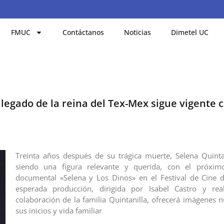
FMUC
Contáctanos
Noticias
Dimetel UC
l legado de la reina del Tex-Mex sigue vigente
Treinta años después de su trágica muerte, Selena Quinta
siendo una figura relevante y querida, con el próxim
documental «Selena y Los Dinos» en el Festival de Cine 
esperada producción, dirigida por Isabel Castro y rea
colaboración de la familia Quintanilla, ofrecerá imágenes n
sus inicios y vida familiar