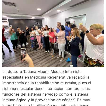
La doctora Tatiana Maure, Médico Internista
especialista en Medicina Regenerativa recalcó la
importancia de la rehabilitación muscular, pues el
sistema muscular tiene interacción con todas las
funciones del sistema nervioso como el sistema
inmunológico y la prevención de cáncer”. Es muy
importante la rehabilitación y mantener la masa