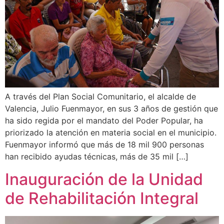
A través del Plan Social Comunitario, el alcalde de
Valencia, Julio Fuenmayor, en sus 3 años de gestión que
ha sido regida por el mandato del Poder Popular, ha
priorizado la atención en materia social en el municipio.
Fuenmayor informó que más de 18 mil 900 personas
han recibido ayudas técnicas, más de 35 mil […]
Inauguración de la Unidad
de Rehabilitación Integral