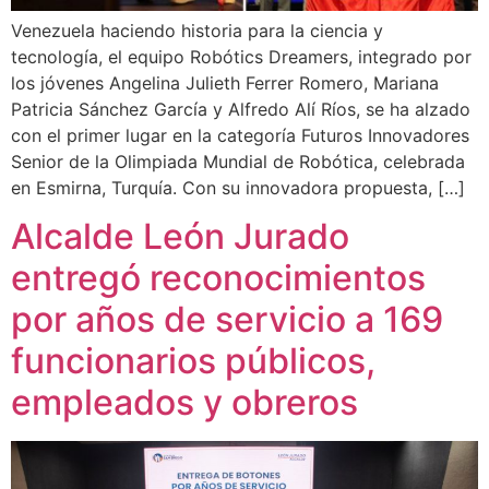
Venezuela haciendo historia para la ciencia y
tecnología, el equipo Robótics Dreamers, integrado por
los jóvenes Angelina Julieth Ferrer Romero, Mariana
Patricia Sánchez García y Alfredo Alí Ríos, se ha alzado
con el primer lugar en la categoría Futuros Innovadores
Senior de la Olimpiada Mundial de Robótica, celebrada
en Esmirna, Turquía. Con su innovadora propuesta, […]
Alcalde León Jurado
entregó reconocimientos
por años de servicio a 169
funcionarios públicos,
empleados y obreros