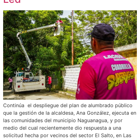
Continúa el despliegue del plan de alumbrado público
que la gestión de la alcaldesa, Ana González, ejecuta en
las comunidades del municipio Naguanagua, y por
medio del cual recientemente dio respuesta a una
solicitud hecha por vecinos del sector El Salto, en Las