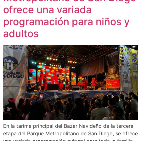
ofrece una variada
programación para niños y
adultos
En la tarima principal del Bazar Navideño de la tercera
etapa del Parque Metropolitano de San Diego, se ofrece