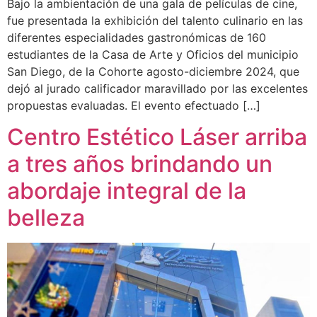
Bajo la ambientación de una gala de películas de cine,
fue presentada la exhibición del talento culinario en las
diferentes especialidades gastronómicas de 160
estudiantes de la Casa de Arte y Oficios del municipio
San Diego, de la Cohorte agosto-diciembre 2024, que
dejó al jurado calificador maravillado por las excelentes
propuestas evaluadas. El evento efectuado […]
Centro Estético Láser arriba
a tres años brindando un
abordaje integral de la
belleza