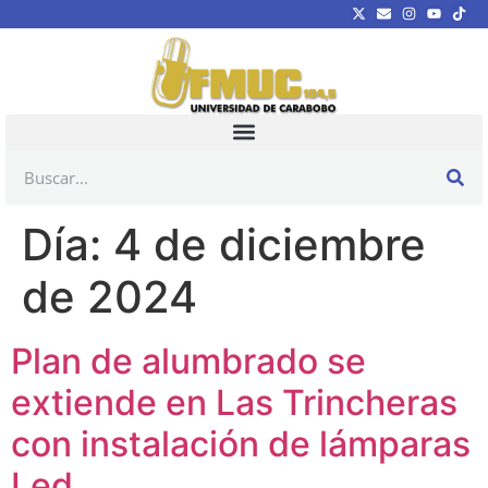
Día:
4 de diciembre
de 2024
Plan de alumbrado se
extiende en Las Trincheras
con instalación de lámparas
Led