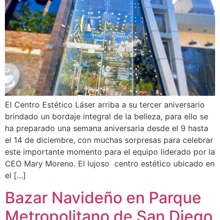
El Centro Estético Láser arriba a su tercer aniversario
brindado un bordaje integral de la belleza, para ello se
ha preparado una semana aniversaria desde el 9 hasta
el 14 de diciembre, con muchas sorpresas para celebrar
este importante momento para el equipo liderado por la
CEO Mary Moreno. El lujoso centro estético ubicado en
el […]
Bazar Navideño en Parque
Metropolitano de San Diego