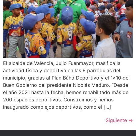
El alcalde de Valencia, Julio Fuenmayor, masifica la
actividad física y deportiva en las 9 parroquias del
municipio, gracias al Plan Búho Deportivo y el 1×10 del
Buen Gobierno del presidente Nicolás Maduro. “Desde
el año 2021 hasta la fecha, hemos rehabilitado más de
200 espacios deportivos. Construimos y hemos
inaugurado complejos deportivos, como el […]
Siguiente
→