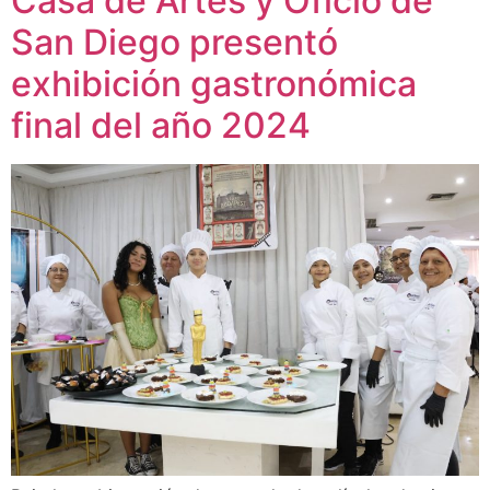
Casa de Artes y Oficio de
San Diego presentó
exhibición gastronómica
final del año 2024