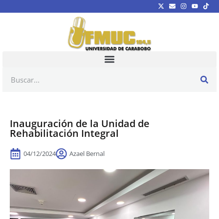
Inauguración de la Unidad de
Rehabilitación Integral
04/12/2024
Azael Bernal