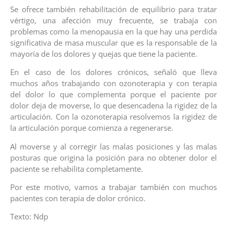
Se ofrece también rehabilitación de equilibrio para tratar
vértigo, una afección muy frecuente, se trabaja con
problemas como la menopausia en la que hay una perdida
significativa de masa muscular que es la responsable de la
mayoría de los dolores y quejas que tiene la paciente.
En el caso de los dolores crónicos, señaló que lleva
muchos años trabajando con ozonoterapia y con terapia
del dolor lo que complementa porque el paciente por
dolor deja de moverse, lo que desencadena la rigidez de la
articulación. Con la ozonoterapia resolvemos la rigidez de
la articulación porque comienza a regenerarse.
Al moverse y al corregir las malas posiciones y las malas
posturas que origina la posición para no obtener dolor el
paciente se rehabilita completamente.
Por este motivo, vamos a trabajar también con muchos
pacientes con terapia de dolor crónico.
Texto: Ndp