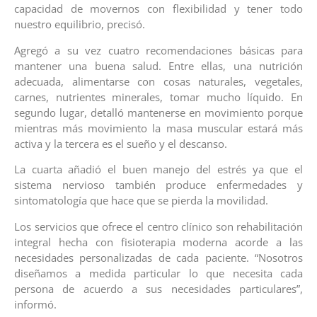
capacidad de movernos con flexibilidad y tener todo
nuestro equilibrio, precisó.
Agregó a su vez cuatro recomendaciones básicas para
mantener una buena salud. Entre ellas, una nutrición
adecuada, alimentarse con cosas naturales, vegetales,
carnes, nutrientes minerales, tomar mucho líquido. En
segundo lugar, detalló mantenerse en movimiento porque
mientras más movimiento la masa muscular estará más
activa y la tercera es el sueño y el descanso.
La cuarta añadió el buen manejo del estrés ya que el
sistema nervioso también produce enfermedades y
sintomatología que hace que se pierda la movilidad.
Los servicios que ofrece el centro clínico son rehabilitación
integral hecha con fisioterapia moderna acorde a las
necesidades personalizadas de cada paciente. “Nosotros
diseñamos a medida particular lo que necesita cada
persona de acuerdo a sus necesidades particulares”,
informó.