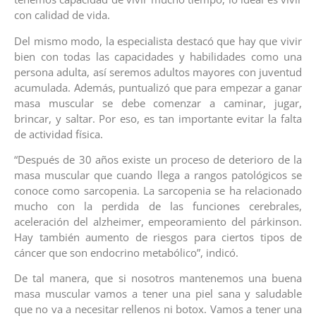
con calidad de vida.
Del mismo modo, la especialista destacó que hay que vivir
bien con todas las capacidades y habilidades como una
persona adulta, así seremos adultos mayores con juventud
acumulada. Además, puntualizó que para empezar a ganar
masa muscular se debe comenzar a caminar, jugar,
brincar, y saltar. Por eso, es tan importante evitar la falta
de actividad física.
“Después de 30 años existe un proceso de deterioro de la
masa muscular que cuando llega a rangos patológicos se
conoce como sarcopenia. La sarcopenia se ha relacionado
mucho con la perdida de las funciones cerebrales,
aceleración del alzheimer, empeoramiento del párkinson.
Hay también aumento de riesgos para ciertos tipos de
cáncer que son endocrino metabólico”, indicó.
De tal manera, que si nosotros mantenemos una buena
masa muscular vamos a tener una piel sana y saludable
que no va a necesitar rellenos ni botox. Vamos a tener una