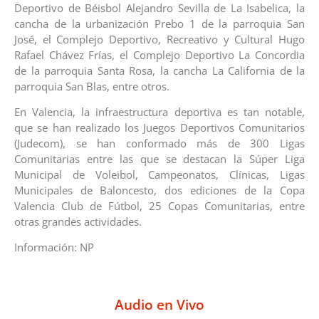
Deportivo de Béisbol Alejandro Sevilla de La Isabelica, la
cancha de la urbanización Prebo 1 de la parroquia San
José, el Complejo Deportivo, Recreativo y Cultural Hugo
Rafael Chávez Frías, el Complejo Deportivo La Concordia
de la parroquia Santa Rosa, la cancha La California de la
parroquia San Blas, entre otros.
En Valencia, la infraestructura deportiva es tan notable,
que se han realizado los Juegos Deportivos Comunitarios
(Judecom), se han conformado más de 300 Ligas
Comunitarias entre las que se destacan la Súper Liga
Municipal de Voleibol, Campeonatos, Clínicas, Ligas
Municipales de Baloncesto, dos ediciones de la Copa
Valencia Club de Fútbol, 25 Copas Comunitarias, entre
otras grandes actividades.
Información: NP
Audio en Vivo