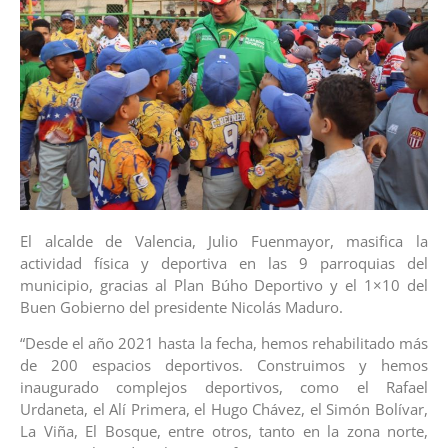
El alcalde de Valencia, Julio Fuenmayor, masifica la
actividad física y deportiva en las 9 parroquias del
municipio, gracias al Plan Búho Deportivo y el 1×10 del
Buen Gobierno del presidente Nicolás Maduro.
“Desde el año 2021 hasta la fecha, hemos rehabilitado más
de 200 espacios deportivos. Construimos y hemos
inaugurado complejos deportivos, como el Rafael
Urdaneta, el Alí Primera, el Hugo Chávez, el Simón Bolívar,
La Viña, El Bosque, entre otros, tanto en la zona norte,