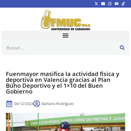
Fuenmayor masifica la actividad física y
deportiva en Valencia gracias al Plan
Búho Deportivo y el 1×10 del Buen
Gobierno
04/12/2024
Barbara Rodríguez