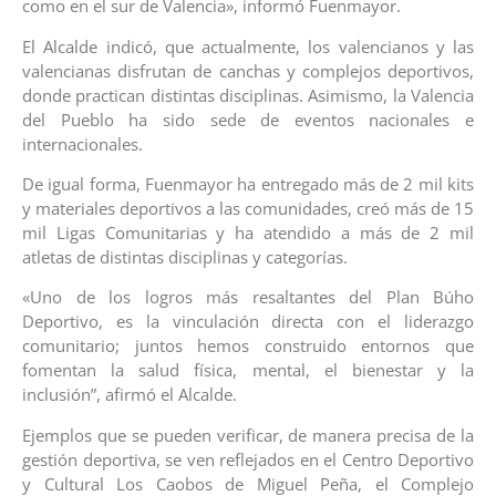
como en el sur de Valencia», informó Fuenmayor.
El Alcalde indicó, que actualmente, los valencianos y las
valencianas disfrutan de canchas y complejos deportivos,
donde practican distintas disciplinas. Asimismo, la Valencia
del Pueblo ha sido sede de eventos nacionales e
internacionales.
De igual forma, Fuenmayor ha entregado más de 2 mil kits
y materiales deportivos a las comunidades, creó más de 15
mil Ligas Comunitarias y ha atendido a más de 2 mil
atletas de distintas disciplinas y categorías.
«Uno de los logros más resaltantes del Plan Búho
Deportivo, es la vinculación directa con el liderazgo
comunitario; juntos hemos construido entornos que
fomentan la salud física, mental, el bienestar y la
inclusión”, afirmó el Alcalde.
Ejemplos que se pueden verificar, de manera precisa de la
gestión deportiva, se ven reflejados en el Centro Deportivo
y Cultural Los Caobos de Miguel Peña, el Complejo