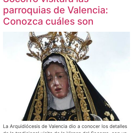
parroquias de Valencia:
Conozca cuáles son
La Arquidiócesis de Valencia dio a conocer los detalles