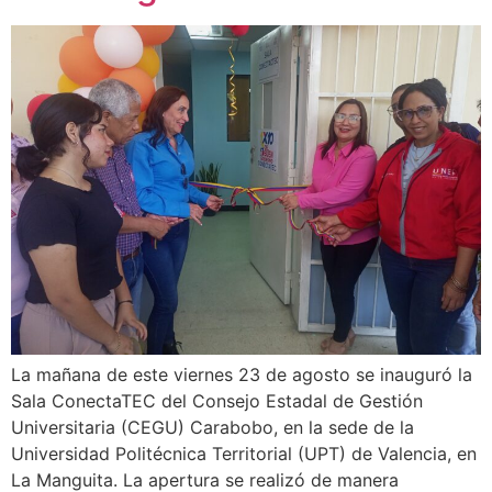
La mañana de este viernes 23 de agosto se inauguró la
Sala ConectaTEC del Consejo Estadal de Gestión
Universitaria (CEGU) Carabobo, en la sede de la
Universidad Politécnica Territorial (UPT) de Valencia, en
La Manguita. La apertura se realizó de manera