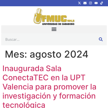
Mes:
agosto 2024
Inaugurada Sala
ConectaTEC en la UPT
Valencia para promover la
investigación y formación
tecnológica