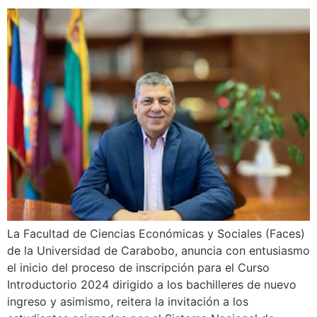
La Facultad de Ciencias Económicas y Sociales (Faces)
de la Universidad de Carabobo, anuncia con entusiasmo
el inicio del proceso de inscripción para el Curso
Introductorio 2024 dirigido a los bachilleres de nuevo
ingreso y asimismo, reitera la invitación a los