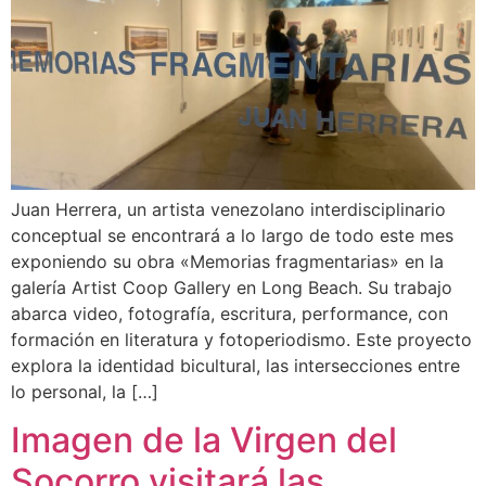
Juan Herrera, un artista venezolano interdisciplinario
conceptual se encontrará a lo largo de todo este mes
exponiendo su obra «Memorias fragmentarias» en la
galería Artist Coop Gallery en Long Beach. Su trabajo
abarca video, fotografía, escritura, performance, con
formación en literatura y fotoperiodismo. Este proyecto
explora la identidad bicultural, las intersecciones entre
lo personal, la […]
Imagen de la Virgen del
Socorro visitará las