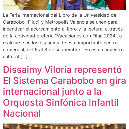
La Feria Internacional del Libro de la Universidad de
Carabobo (Filuc) y Metropolis Valencia se unen para
incentivar el acercamiento al libro y la lectura, a través
de la actividad preferia “Vacaciones con Filuc 2024”, a
realizarse en los espacios de este importante centro
comercial, del 5 al 8 de septiembre. “En este encuentro
cultural […]
Dissaimy Viloria representó
El Sistema Carabobo en gira
internacional junto a la
Orquesta Sinfónica Infantil
Nacional