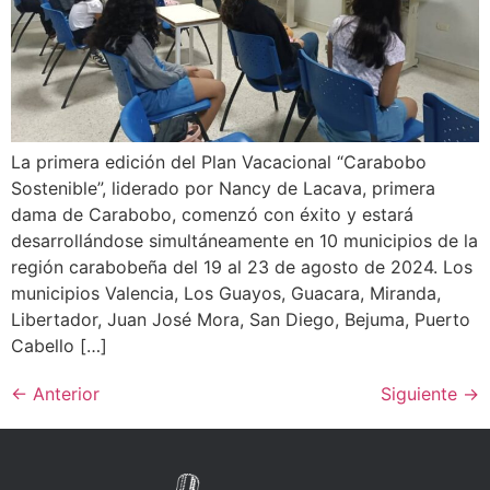
La primera edición del Plan Vacacional “Carabobo
Sostenible”, liderado por Nancy de Lacava, primera
dama de Carabobo, comenzó con éxito y estará
desarrollándose simultáneamente en 10 municipios de la
región carabobeña del 19 al 23 de agosto de 2024. Los
municipios Valencia, Los Guayos, Guacara, Miranda,
Libertador, Juan José Mora, San Diego, Bejuma, Puerto
Cabello […]
←
Anterior
Siguiente
→