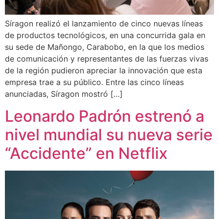
Síragon realizó el lanzamiento de cinco nuevas líneas
de productos tecnológicos, en una concurrida gala en
su sede de Mañongo, Carabobo, en la que los medios
de comunicación y representantes de las fuerzas vivas
de la región pudieron apreciar la innovación que esta
empresa trae a su público. Entre las cinco líneas
anunciadas, Síragon mostró […]
Leonardo Padrón estrenó a
nivel mundial su nueva serie
“Accidente” en Netflix