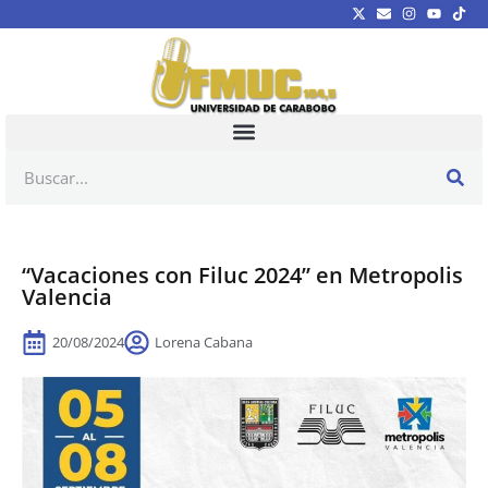
“Vacaciones con Filuc 2024” en Metropolis
Valencia
20/08/2024
Lorena Cabana