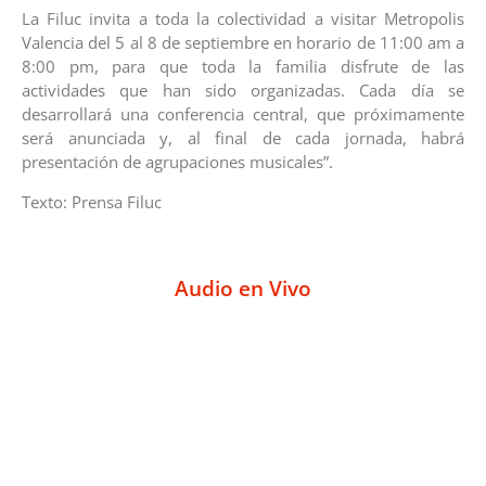
La Filuc invita a toda la colectividad a visitar Metropolis
Valencia del 5 al 8 de septiembre en horario de 11:00 am a
8:00 pm, para que toda la familia disfrute de las
actividades que han sido organizadas. Cada día se
desarrollará una conferencia central, que próximamente
será anunciada y, al final de cada jornada, habrá
presentación de agrupaciones musicales”.
Texto: Prensa Filuc
Audio en Vivo