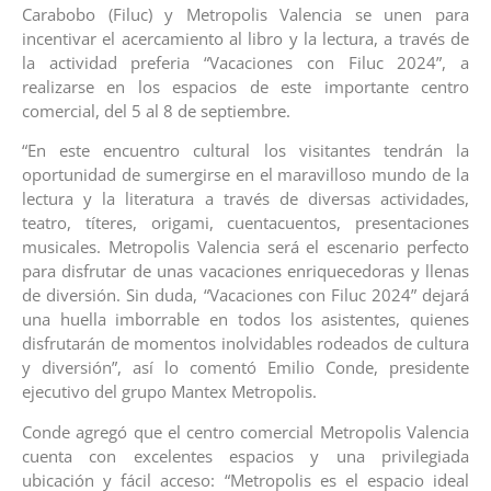
Carabobo (Filuc) y Metropolis Valencia se unen para
incentivar el acercamiento al libro y la lectura, a través de
la actividad preferia “Vacaciones con Filuc 2024”, a
realizarse en los espacios de este importante centro
comercial, del 5 al 8 de septiembre.
“En este encuentro cultural los visitantes tendrán la
oportunidad de sumergirse en el maravilloso mundo de la
lectura y la literatura a través de diversas actividades,
teatro, títeres, origami, cuentacuentos, presentaciones
musicales. Metropolis Valencia será el escenario perfecto
para disfrutar de unas vacaciones enriquecedoras y llenas
de diversión. Sin duda, “Vacaciones con Filuc 2024” dejará
una huella imborrable en todos los asistentes, quienes
disfrutarán de momentos inolvidables rodeados de cultura
y diversión”, así lo comentó Emilio Conde, presidente
ejecutivo del grupo Mantex Metropolis.
Conde agregó que el centro comercial Metropolis Valencia
cuenta con excelentes espacios y una privilegiada
ubicación y fácil acceso: “Metropolis es el espacio ideal