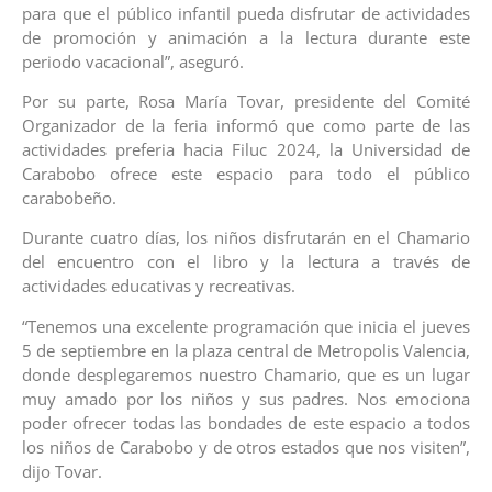
para que el público infantil pueda disfrutar de actividades
de promoción y animación a la lectura durante este
periodo vacacional”, aseguró.
Por su parte, Rosa María Tovar, presidente del Comité
Organizador de la feria informó que como parte de las
actividades preferia hacia Filuc 2024, la Universidad de
Carabobo ofrece este espacio para todo el público
carabobeño.
Durante cuatro días, los niños disfrutarán en el Chamario
del encuentro con el libro y la lectura a través de
actividades educativas y recreativas.
“Tenemos una excelente programación que inicia el jueves
5 de septiembre en la plaza central de Metropolis Valencia,
donde desplegaremos nuestro Chamario, que es un lugar
muy amado por los niños y sus padres. Nos emociona
poder ofrecer todas las bondades de este espacio a todos
los niños de Carabobo y de otros estados que nos visiten”,
dijo Tovar.