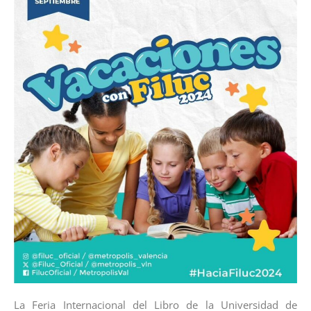
La Feria Internacional del Libro de la Universidad de