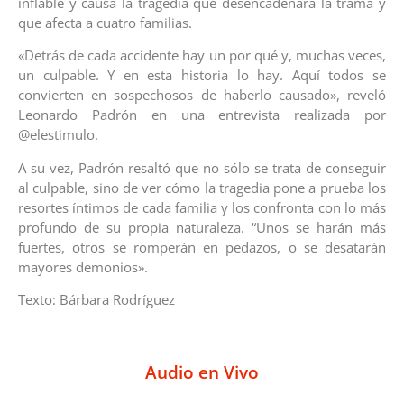
inflable y causa la tragedia que desencadenará la trama y
que afecta a cuatro familias.
«Detrás de cada accidente hay un por qué y, muchas veces,
un culpable. Y en esta historia lo hay. Aquí todos se
convierten en sospechosos de haberlo causado», reveló
Leonardo Padrón en una entrevista realizada por
@elestimulo.
A su vez, Padrón resaltó que no sólo se trata de conseguir
al culpable, sino de ver cómo la tragedia pone a prueba los
resortes íntimos de cada familia y los confronta con lo más
profundo de su propia naturaleza. “Unos se harán más
fuertes, otros se romperán en pedazos, o se desatarán
mayores demonios».
Texto: Bárbara Rodríguez
Audio en Vivo