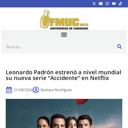
Leonardo Padrón estrenó a nivel mundial
su nueva serie “Accidente” en Netflix
21/08/2024
Barbara Rodríguez