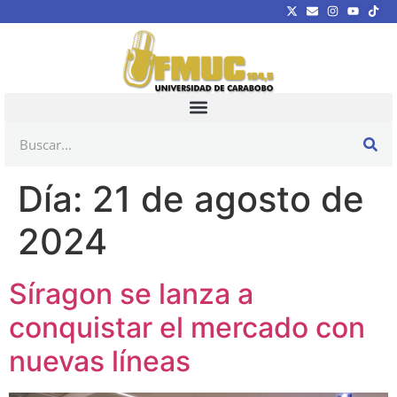
Día:
21 de agosto de
2024
Síragon se lanza a
conquistar el mercado con
nuevas líneas