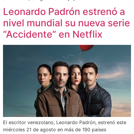
Leonardo Padrón estrenó a
nivel mundial su nueva serie
“Accidente” en Netflix
El escritor venezolano, Leonardo Padrón, estrenó este
miércoles 21 de agosto en más de 190 países