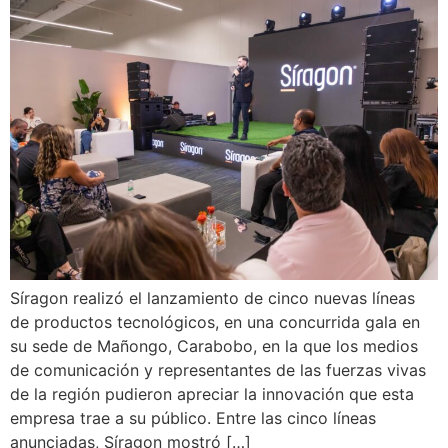
Síragon realizó el lanzamiento de cinco nuevas líneas
de productos tecnológicos, en una concurrida gala en
su sede de Mañongo, Carabobo, en la que los medios
de comunicación y representantes de las fuerzas vivas
de la región pudieron apreciar la innovación que esta
empresa trae a su público. Entre las cinco líneas
anunciadas, Síragon mostró […]