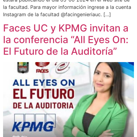
la facultad. Para mayor información ingrese a la cuenta
Instagram de la facultad @facingenieriauc. […]
Faces UC y KPMG invitan a
la conferencia “All Eyes On:
El Futuro de la Auditoría”