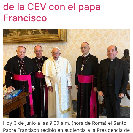
de la CEV con el papa
Francisco
Hoy 3 de junio a las 9:00 a.m. (hora de Roma) el Santo
Padre Francisco recibió en audiencia a la Presidencia de