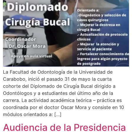
La Facultad de Odontología de la Universidad de
Carabobo, inició el pasado 31 de mayo la cuarta
cohorte del Diplomado de Cirugía Bucal dirigido a
Odontólogos y a estudiantes del último año de la
carrera. La actividad académica teórica – práctica es
coordinada por el doctor Oscar Mora y consiste en 10
módulos orientados a: […]
Audiencia de la Presidencia