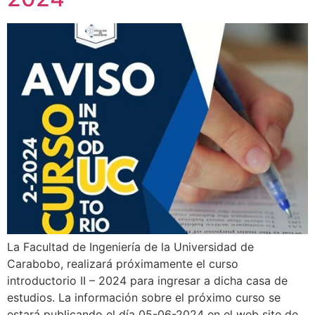
La Facultad de Ingeniería de la Universidad de
Carabobo, realizará próximamente el curso
introductorio II – 2024 para ingresar a dicha casa de
estudios. La información sobre el próximo curso se
estará publicando el día 05-06-2024 en el web site de