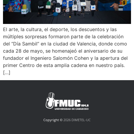
El arte, la cultura, el deporte, los descuentos y las
múltiples sorpresas formaron parte de la celebración
del “Día Sambil” en la ciudad de Valencia, donde como
cada 28 de mayo, se homenajeó el aniversario de su
fundador el Ingeniero Salomón Cohen y la apertura del
primer Centro de esta amplia cadena en nuestro país.
[…]
Copyright ©
2026 DIMETEL-UC