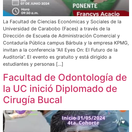
La Facultad de Ciencias Económicas y Sociales de la
Universidad de Carabobo (Faces) a través de la
Dirección de Escuela de Administración Comercial y
Contaduría Pública campus Bárbula y la empresa KPMG,
invitan a la conferencia “All Eyes On: El Futuro de la
Auditoría”. El evento es gratuito y está dirigido a
estudiantes y personas […]
Facultad de Odontología de
la UC inició Diplomado de
Cirugía Bucal