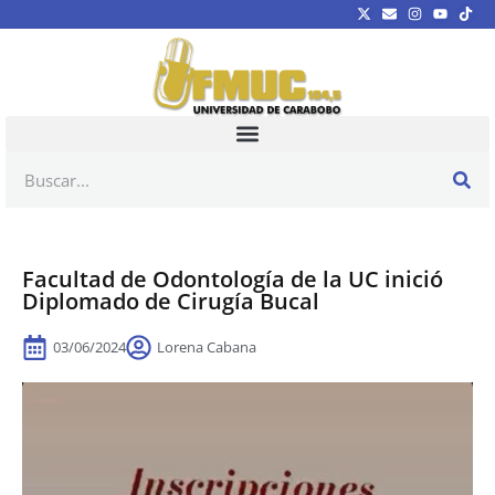
Facultad de Odontología de la UC inició
Diplomado de Cirugía Bucal
03/06/2024
Lorena Cabana