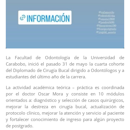
La Facultad de Odontología de la Universidad de
Carabobo, inició el pasado 31 de mayo la cuarta cohorte
del Diplomado de Cirugía Bucal dirigido a Odontólogos y a
estudiantes del último año de la carrera.
La actividad académica teórica – práctica es coordinada
por el doctor Oscar Mora y consiste en 10 módulos
orientados a: diagnóstico y selección de casos quirúrgicos,
mejorar la destreza en cirugía bucal, actualización de
protocolo clínico, mejorar la atención y servicio al paciente
y fortalecer conocimiento de ingreso para algún proyecto
de postgrado.