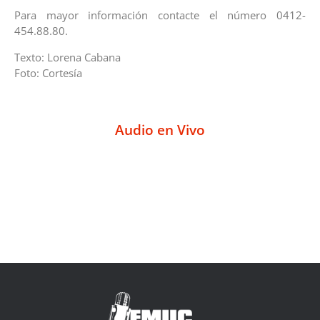
Para mayor información contacte el número 0412-
454.88.80.
Texto: Lorena Cabana
Foto: Cortesía
Audio en Vivo