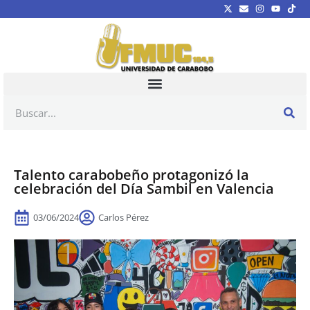
Talento carabobeño protagonizó la
celebración del Día Sambil en Valencia
03/06/2024
Carlos Pérez