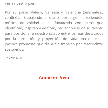
vez a nuestro país.
Por su parte, Valeria, Vanessa y Valentina (Salamale’s),
continúan trabajando a diario por seguir ofreciéndole
música de calidad a su fanaticada con letras que
identifican, inspiran y edifican, haciendo uso de su talento
para posicionar a nuestro Estado entre los más destacados
por la formación y proyección de cada una de estas
jóvenes promesas que día a día trabajan por materializar
sus sueños.
Texto: NDP.
Audio en Vivo