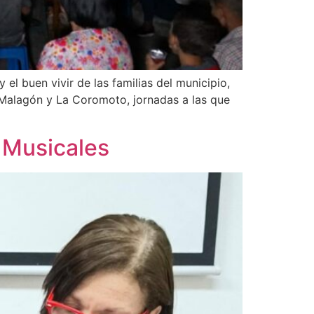
l buen vivir de las familias del municipio,
 Malagón y La Coromoto, jornadas a las que
 Musicales