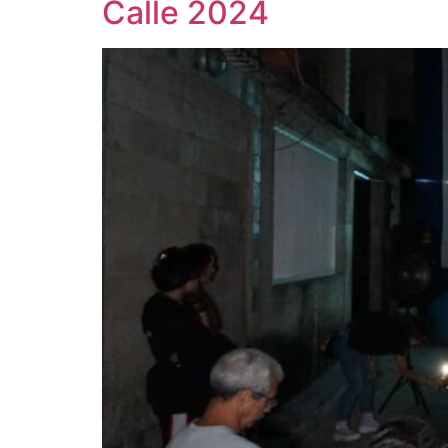
Calle 2024