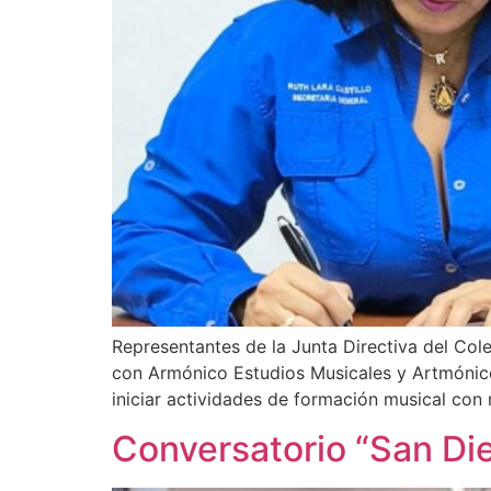
Representantes de la Junta Directiva del Col
con Armónico Estudios Musicales y Artmónico 
iniciar actividades de formación musical co
Conversatorio “San Di