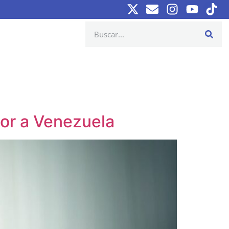
bor a Venezuela