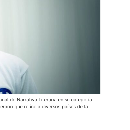
al de Narrativa Literaria en su categoría
terario que reúne a diversos países de la