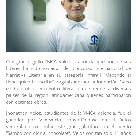
Con gran orgullo YMCA Valencia anuncia que uno de sus
líderes ha sido ganador del Concurso Internacional de
Narrativa Literaria en su categoría infantil “Macondo si
tiene quien le escriba”, organizado por la fundación Gabo
en Colombia, encuentro literario que reúne a diversos
países de la región latinoamericana quienes participaron
con distintas obras.
Jhonathan Veloz, estudiantes de la YMCA Valencia, fue el
ganador por Venezuela, convirtiéndose en el único
venezolano en recibir este gran galardón con el cuento
“Sambo con olor al chocolate”. Veloz con tan solo 11 años