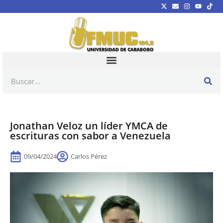
Jonathan Veloz un líder YMCA de
escrituras con sabor a Venezuela
09/04/2024
Carlos Pérez