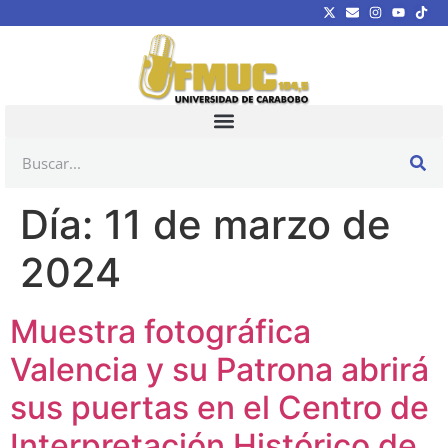
Día:
11 de marzo de
2024
Muestra fotográfica
Valencia y su Patrona abrirá
sus puertas en el Centro de
Interpretación Histórico de