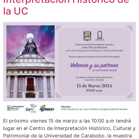
la UC
El próximo viernes 15 de marzo a las 10:00 a.m tendrá
lugar en el Centro de Interpretación Histórico, Cultural y
Patrimonial de la Universidad de Carabobo. la muestra