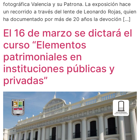
fotográfica Valencia y su Patrona. La exposición hace
un recorrido a través del lente de Leonardo Rojas, quien
ha documentado por más de 20 años la devoción […]
El 16 de marzo se dictará el
curso “Elementos
patrimoniales en
instituciones públicas y
privadas”