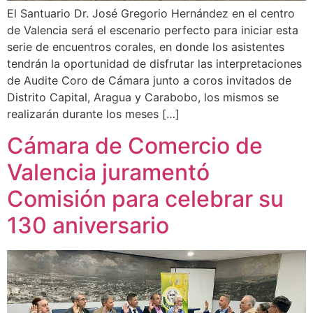
El Santuario Dr. José Gregorio Hernández en el centro
de Valencia será el escenario perfecto para iniciar esta
serie de encuentros corales, en donde los asistentes
tendrán la oportunidad de disfrutar las interpretaciones
de Audite Coro de Cámara junto a coros invitados de
Distrito Capital, Aragua y Carabobo, los mismos se
realizarán durante los meses […]
Cámara de Comercio de
Valencia juramentó
Comisión para celebrar su
130 aniversario