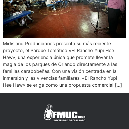
Midisland Producciones presenta su más reciente
proyecto, el Parque Temático «El Rancho Yupi Hee
Haw», una experiencia única que promete llevar la
magia de los parques de Orlando directamente a las
familias carabobeñas. Con una visión centrada en la
inmersión y las vivencias familiares, «El Rancho Yupi
Hee Haw» se erige como una propuesta comercial […]