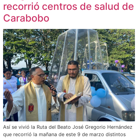
recorrió centros de salud de
Carabobo
Así se vivió la Ruta del Beato José Gregorio Hernández
que recorrió la mañana de este 9 de marzo distintos