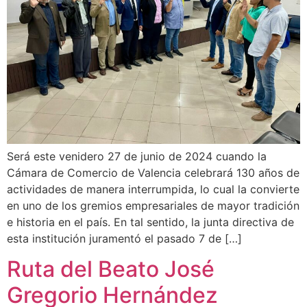
Será este venidero 27 de junio de 2024 cuando la
Cámara de Comercio de Valencia celebrará 130 años de
actividades de manera interrumpida, lo cual la convierte
en uno de los gremios empresariales de mayor tradición
e historia en el país. En tal sentido, la junta directiva de
esta institución juramentó el pasado 7 de […]
Ruta del Beato José
Gregorio Hernández