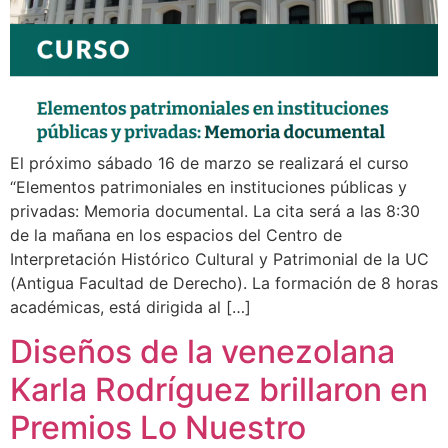
El próximo sábado 16 de marzo se realizará el curso
“Elementos patrimoniales en instituciones públicas y
privadas: Memoria documental. La cita será a las 8:30
de la mañana en los espacios del Centro de
Interpretación Histórico Cultural y Patrimonial de la UC
(Antigua Facultad de Derecho). La formación de 8 horas
académicas, está dirigida al […]
Diseños de la venezolana
Karla Rodríguez brillaron en
Premios Lo Nuestro