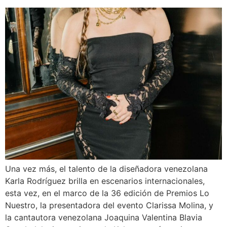
Una vez más, el talento de la diseñadora venezolana
Karla Rodríguez brilla en escenarios internacionales,
esta vez, en el marco de la 36 edición de Premios Lo
Nuestro, la presentadora del evento Clarissa Molina, y
la cantautora venezolana Joaquina Valentina Blavia