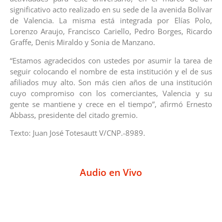
significativo acto realizado en su sede de la avenida Bolívar
de Valencia. La misma está integrada por Elías Polo,
Lorenzo Araujo, Francisco Cariello, Pedro Borges, Ricardo
Graffe, Denis Miraldo y Sonia de Manzano.
“Estamos agradecidos con ustedes por asumir la tarea de
seguir colocando el nombre de esta institución y el de sus
afiliados muy alto. Son más cien años de una institución
cuyo compromiso con los comerciantes, Valencia y su
gente se mantiene y crece en el tiempo”, afirmó Ernesto
Abbass, presidente del citado gremio.
Texto: Juan José Totesautt V/CNP.-8989.
Audio en Vivo