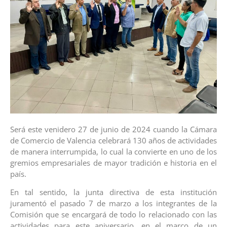
Será este venidero 27 de junio de 2024 cuando la Cámara
de Comercio de Valencia celebrará 130 años de actividades
de manera interrumpida, lo cual la convierte en uno de los
gremios empresariales de mayor tradición e historia en el
país.
En tal sentido, la junta directiva de esta institución
juramentó el pasado 7 de marzo a los integrantes de la
Comisión que se encargará de todo lo relacionado con las
actividades para este aniversario, en el marco de un