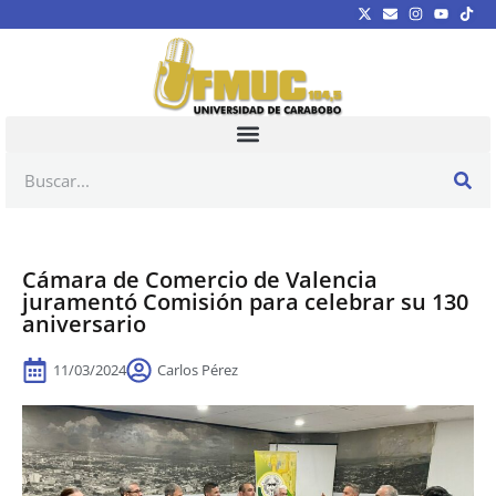
Cámara de Comercio de Valencia
juramentó Comisión para celebrar su 130
aniversario
11/03/2024
Carlos Pérez