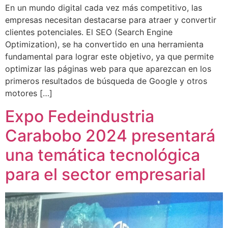
En un mundo digital cada vez más competitivo, las
empresas necesitan destacarse para atraer y convertir
clientes potenciales. El SEO (Search Engine
Optimization), se ha convertido en una herramienta
fundamental para lograr este objetivo, ya que permite
optimizar las páginas web para que aparezcan en los
primeros resultados de búsqueda de Google y otros
motores […]
Expo Fedeindustria
Carabobo 2024 presentará
una temática tecnológica
para el sector empresarial