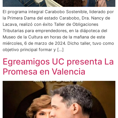
El programa integral Carabobo Sostenible, liderado por
la Primera Dama del estado Carabobo, Dra. Nancy de
Lacava, realizó con éxito Taller de Obligaciones
Tributarias para emprendedores, en la diápoteca del
Museo de la Cultura en horas de la mañana de este
miércoles, 6 de marzo de 2024. Dicho taller, tuvo como
objetivo principal formar y […]
Egreamigos UC presenta La
Promesa en Valencia