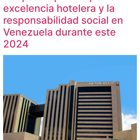
excelencia hotelera y la
responsabilidad social en
Venezuela durante este
2024