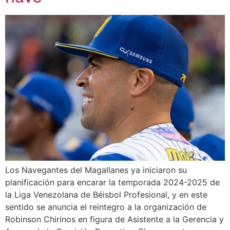
Los Navegantes del Magallanes ya iniciaron su
planificación para encarar la temporada 2024-2025 de
la Liga Venezolana de Béisbol Profesional, y en este
sentido se anuncia el reintegro a la organización de
Robinson Chirinos en figura de Asistente a la Gerencia y