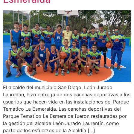
El alcalde del municipio San Diego, León Jurado
Laurentín, hizo entrega de dos canchas deportivas a los
usuarios que hacen vida en las instalaciones del Parque
Temático La Esmeralda. Las canchas deportivas del
Parque Tematico La Esmeralda fueron restauradas por
la gestión del alcalde León Jurado Laurentín, como
parte de los esfuerzos de la Alcaldía […]