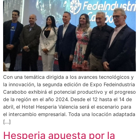
Con una temática dirigida a los avances tecnológicos y
la innovación, la segunda edición de Expo Fedeindustria
Carabobo exhibirá el potencial productivo y el progreso
de la región en el año 2024. Desde el 12 hasta el 14 de
abril, el Hotel Hesperia Valencia será el escenario para
el intercambio empresarial. Toda una locación adaptada
[…]
Hesperia apuesta por la