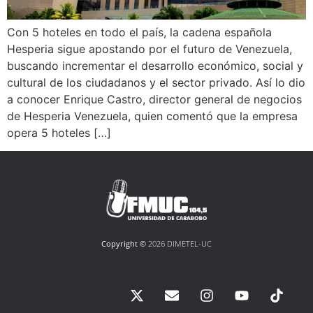
Con 5 hoteles en todo el país, la cadena española
Hesperia sigue apostando por el futuro de Venezuela,
buscando incrementar el desarrollo económico, social y
cultural de los ciudadanos y el sector privado. Así lo dio
a conocer Enrique Castro, director general de negocios
de Hesperia Venezuela, quien comentó que la empresa
opera 5 hoteles […]
Copyright ©
2026 DIMETEL-UC