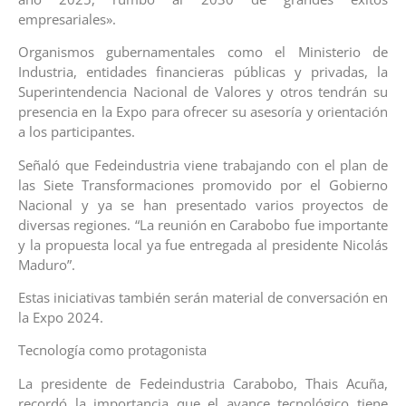
empresariales».
Organismos gubernamentales como el Ministerio de
Industria, entidades financieras públicas y privadas, la
Superintendencia Nacional de Valores y otros tendrán su
presencia en la Expo para ofrecer su asesoría y orientación
a los participantes.
Señaló que Fedeindustria viene trabajando con el plan de
las Siete Transformaciones promovido por el Gobierno
Nacional y ya se han presentado varios proyectos de
diversas regiones. “La reunión en Carabobo fue importante
y la propuesta local ya fue entregada al presidente Nicolás
Maduro”.
Estas iniciativas también serán material de conversación en
la Expo 2024.
Tecnología como protagonista
La presidente de Fedeindustria Carabobo, Thais Acuña,
recordó la importancia que el avance tecnológico tiene