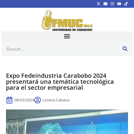
Expo Fedeindustria Carabobo 2024
presentará una temática tecnológica
para el sector empresarial
08/03/2024
Lorena Cabana