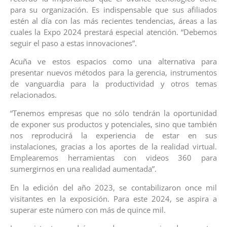
para su organización. Es indispensable que sus afiliados
estén al día con las más recientes tendencias, áreas a las
cuales la Expo 2024 prestará especial atención. “Debemos
seguir el paso a estas innovaciones”.
Acuña ve estos espacios como una alternativa para
presentar nuevos métodos para la gerencia, instrumentos
de vanguardia para la productividad y otros temas
relacionados.
“Tenemos empresas que no sólo tendrán la oportunidad
de exponer sus productos y potenciales, sino que también
nos reproducirá la experiencia de estar en sus
instalaciones, gracias a los aportes de la realidad virtual.
Emplearemos herramientas con videos 360 para
sumergirnos en una realidad aumentada”.
En la edición del año 2023, se contabilizaron once mil
visitantes en la exposición. Para este 2024, se aspira a
superar este número con más de quince mil.