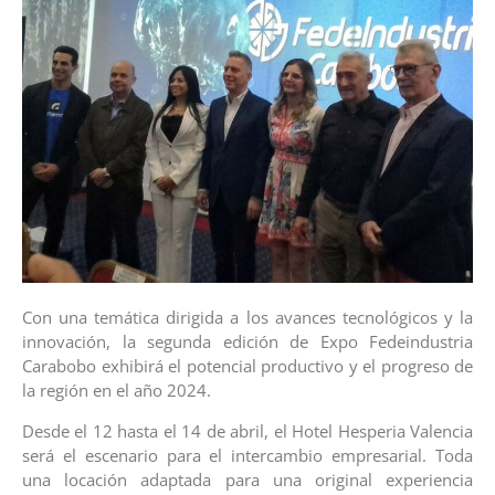
Con una temática dirigida a los avances tecnológicos y la
innovación, la segunda edición de Expo Fedeindustria
Carabobo exhibirá el potencial productivo y el progreso de
la región en el año 2024.
Desde el 12 hasta el 14 de abril, el Hotel Hesperia Valencia
será el escenario para el intercambio empresarial. Toda
una locación adaptada para una original experiencia