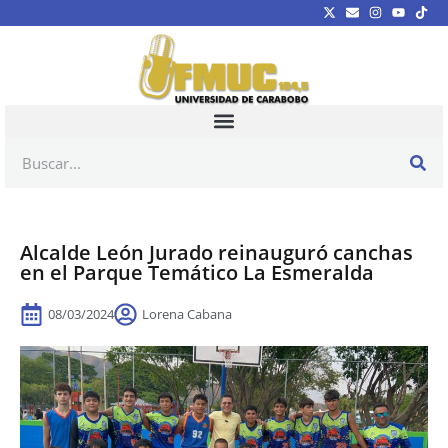
Alcalde León Jurado reinauguró canchas
en el Parque Temático La Esmeralda
08/03/2024
Lorena Cabana