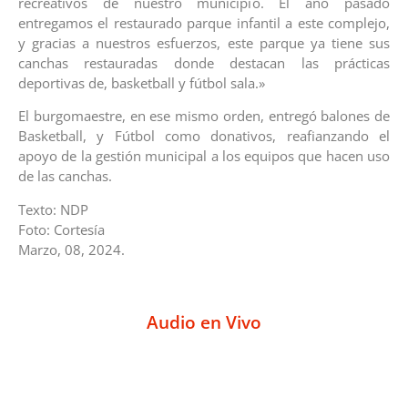
recreativos de nuestro municipio. El año pasado
entregamos el restaurado parque infantil a este complejo,
y gracias a nuestros esfuerzos, este parque ya tiene sus
canchas restauradas donde destacan las prácticas
deportivas de, basketball y fútbol sala.»
El burgomaestre, en ese mismo orden, entregó balones de
Basketball, y Fútbol como donativos, reafianzando el
apoyo de la gestión municipal a los equipos que hacen uso
de las canchas.
Texto: NDP
Foto: Cortesía
Marzo, 08, 2024.
Audio en Vivo