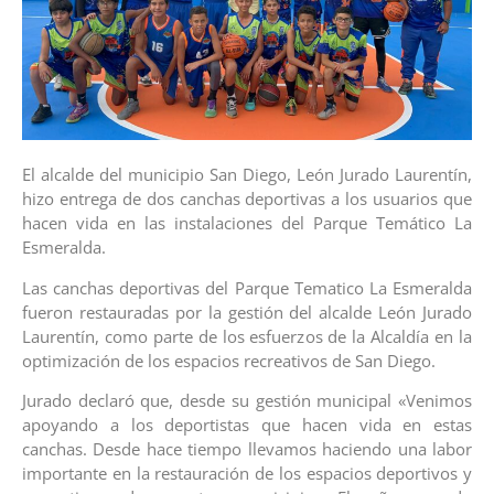
El alcalde del municipio San Diego, León Jurado Laurentín,
hizo entrega de dos canchas deportivas a los usuarios que
hacen vida en las instalaciones del Parque Temático La
Esmeralda.
Las canchas deportivas del Parque Tematico La Esmeralda
fueron restauradas por la gestión del alcalde León Jurado
Laurentín, como parte de los esfuerzos de la Alcaldía en la
optimización de los espacios recreativos de San Diego.
Jurado declaró que, desde su gestión municipal «Venimos
apoyando a los deportistas que hacen vida en estas
canchas. Desde hace tiempo llevamos haciendo una labor
importante en la restauración de los espacios deportivos y