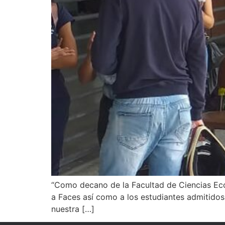
“Como decano de la Facultad de Ciencias Ec
a Faces así como a los estudiantes admitidos e
nuestra […]