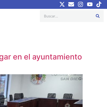
ugar en el ayuntamiento