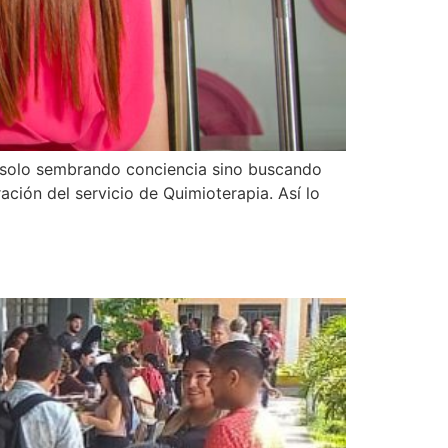
 solo sembrando conciencia sino buscando
ación del servicio de Quimioterapia. Así lo