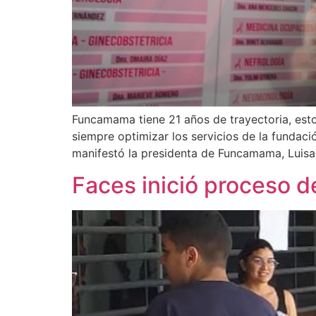
Funcamama tiene 21 años de trayectoria, es
siempre optimizar los servicios de la fundaci
manifestó la presidenta de Funcamama, Luisa
Faces inició proceso d