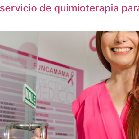
ervicio de quimioterapia par