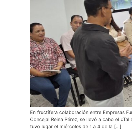
En fructífera colaboración entre Empresas Fu
Concejal Reina Pérez, se llevó a cabo el «Tal
tuvo lugar el miércoles de 1 a 4 de la […]