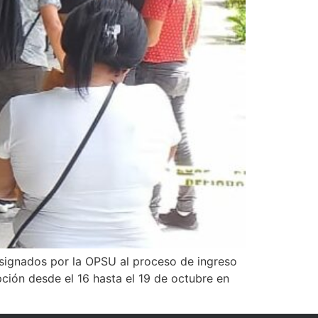
signados por la OPSU al proceso de ingreso
ipción desde el 16 hasta el 19 de octubre en