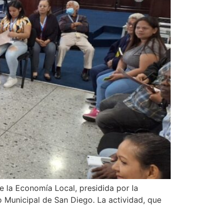
 la Economía Local, presidida por la
o Municipal de San Diego. La actividad, que