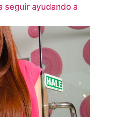
a seguir ayudando a