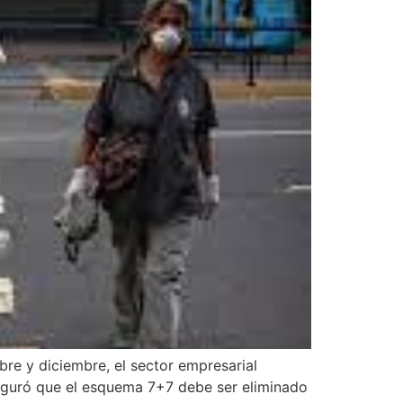
bre y diciembre, el sector empresarial
seguró que el esquema 7+7 debe ser eliminado