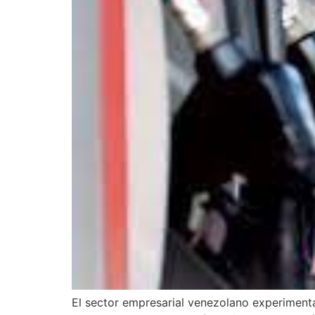
El sector empresarial venezolano experimenta