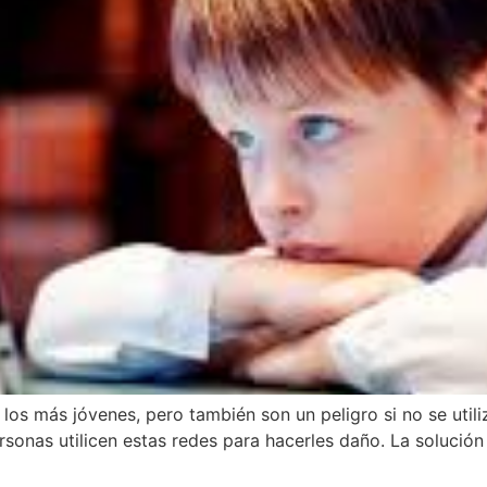
a los más jóvenes, pero también son un peligro si no se ut
sonas utilicen estas redes para hacerles daño. La solución 