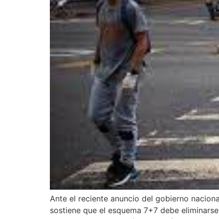
Ante el reciente anuncio del gobierno naciona
sostiene que el esquema 7+7 debe eliminarse 