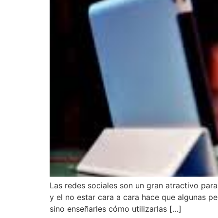
Las redes sociales son un gran atractivo par
y el no estar cara a cara hace que algunas per
sino enseñarles cómo utilizarlas […]