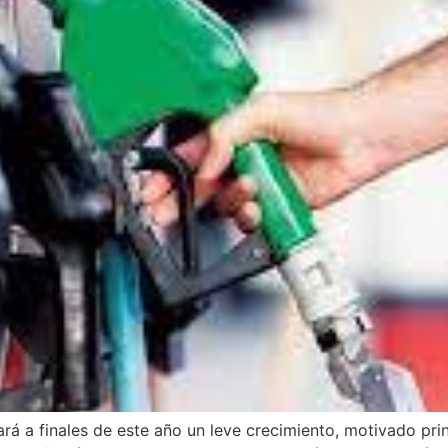
rá a finales de este año un leve crecimiento, motivado pri