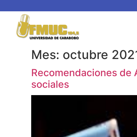
Mes:
octubre 202
Recomendaciones de Ab
sociales