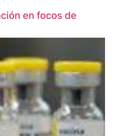
ación en focos de