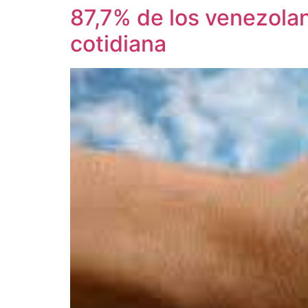
87,7% de los venezolan
cotidiana