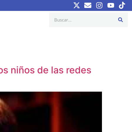
s niños de las redes