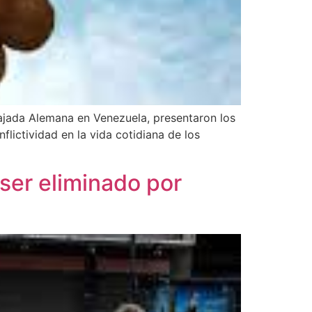
ajada Alemana en Venezuela, presentaron los
flictividad en la vida cotidiana de los
]
ser eliminado por