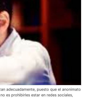
ilizan adecuadamente, puesto que el anonimato
no es prohibirles estar en redes sociales,