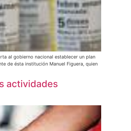
rta al gobierno nacional establecer un plan
nte de ésta institución Manuel Figuera, quien
s actividades