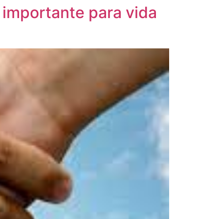
 importante para vida