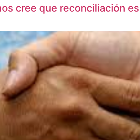
os cree que reconciliación es