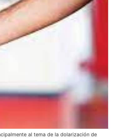
ncipalmente al tema de la dolarización de