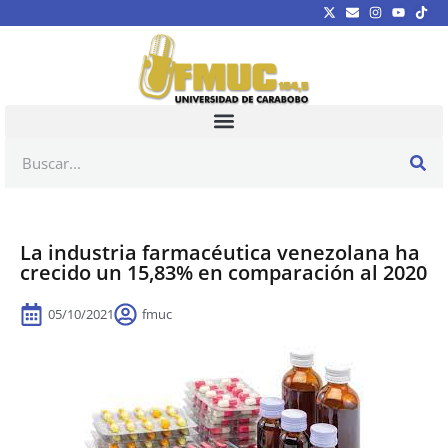
La industria farmacéutica venezolana ha
crecido un 15,83% en comparación al 2020
05/10/2021
fmuc