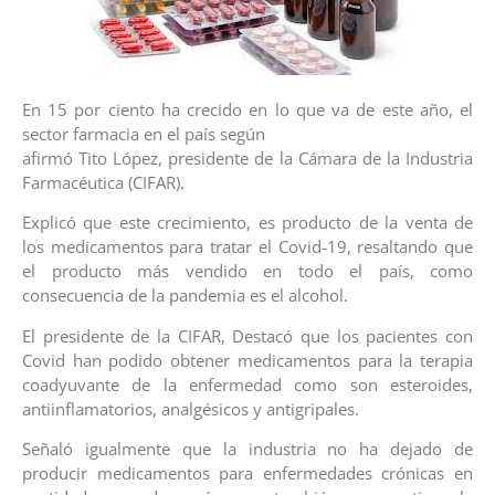
En 15 por ciento ha crecido en lo que va de este año, el
sector farmacia en el país según
afirmó Tito López, presidente de la Cámara de la Industria
Farmacéutica (CIFAR).
Explicó que este crecimiento, es producto de la venta de
los medicamentos para tratar el Covid-19, resaltando que
el producto más vendido en todo el país, como
consecuencia de la pandemia es el alcohol.
El presidente de la CIFAR, Destacó que los pacientes con
Covid han podido obtener medicamentos para la terapia
coadyuvante de la enfermedad como son esteroides,
antiinflamatorios, analgésicos y antigripales.
Señaló igualmente que la industria no ha dejado de
producir medicamentos para enfermedades crónicas en