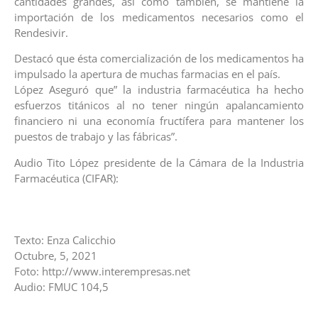
cantidades grandes, así como también, se mantiene la
importación de los medicamentos necesarios como el
Rendesivir.
Destacó que ésta comercialización de los medicamentos ha
impulsado la apertura de muchas farmacias en el país.
López Aseguró que” la industria farmacéutica ha hecho
esfuerzos titánicos al no tener ningún apalancamiento
financiero ni una economía fructífera para mantener los
puestos de trabajo y las fábricas”.
Audio Tito López presidente de la Cámara de la Industria
Farmacéutica (CIFAR):
Texto: Enza Calicchio
Octubre, 5, 2021
Foto: http://www.interempresas.net
Audio: FMUC 104,5