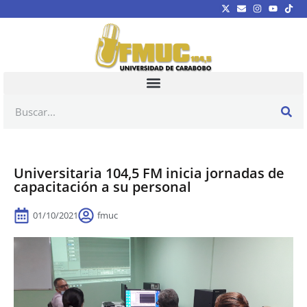
Universitaria 104,5 FM inicia jornadas de
capacitación a su personal
01/10/2021
fmuc