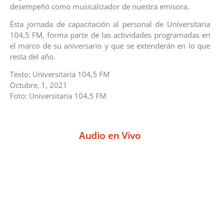
desempeñó como musicalizador de nuestra emisora.
Ésta jornada de capacitación al personal de Universitaria
104,5 FM, forma parte de las actividades programadas en
el marco de su aniversario y que se extenderán en lo que
resta del año.
Texto: Universitaria 104,5 FM
Octubre, 1, 2021
Foto: Universitaria 104,5 FM
Audio en Vivo