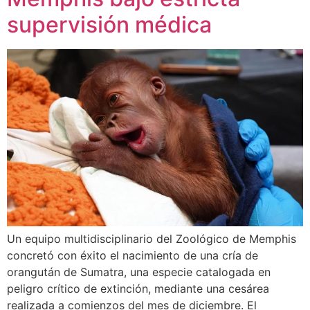
supervisión médica
Un equipo multidisciplinario del Zoológico de Memphis
concretó con éxito el nacimiento de una cría de
orangután de Sumatra, una especie catalogada en
peligro crítico de extinción, mediante una cesárea
realizada a comienzos del mes de diciembre. El