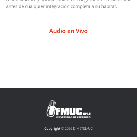
antes de cualquier integración completa a su hábitat.
Audio en Vivo
Copyright ©
2026 DIMETEL-UC