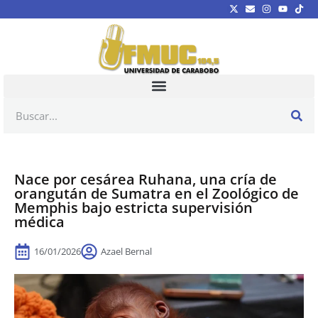
Nace por cesárea Ruhana, una cría de
orangután de Sumatra en el Zoológico de
Memphis bajo estricta supervisión
médica
16/01/2026
Azael Bernal