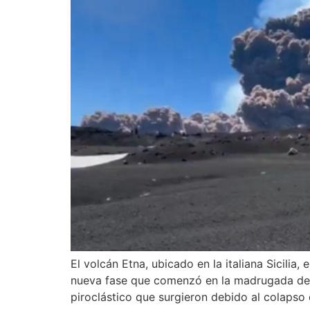
El volcán Etna, ubicado en la italiana Sicilia
nueva fase que comenzó en la madrugada del 
piroclástico que surgieron debido al colapso 