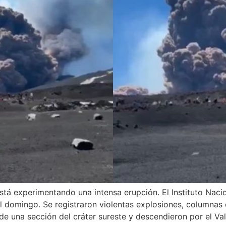
, está experimentando una intensa erupción. El Instituto Nac
domingo. Se registraron violentas explosiones, columnas 
de una sección del cráter sureste y descendieron por el Val