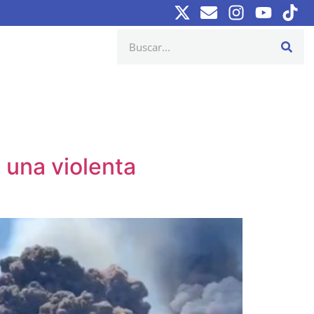
 una violenta