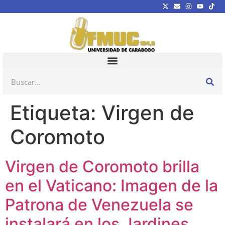
Etiqueta:
Virgen de
Coromoto
Virgen de Coromoto brilla
en el Vaticano: Imagen de la
Patrona de Venezuela se
instalará en los Jardines