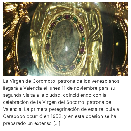
La Virgen de Coromoto, patrona de los venezolanos,
llegará a Valencia el lunes 11 de noviembre para su
segunda visita a la ciudad, coincidiendo con la
celebración de la Virgen del Socorro, patrona de
Valencia. La primera peregrinación de esta reliquia a
Carabobo ocurrió en 1952, y en esta ocasión se ha
preparado un extenso […]