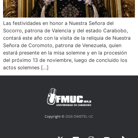
Las festividades en honor a Nuestra Señora del
Socorro, patrona de Valencia y del estado Carabobo,
contará este año con la visita de la reliquia de Nuestra
Señora de Coromoto, patrona de Venezuela, quien
estará presente en la misa solemne y en la procesión
del próximo 13 de noviembre, luego de concluido los
actos solemnes […]
Copyright ©
2026 DIMETEL-UC