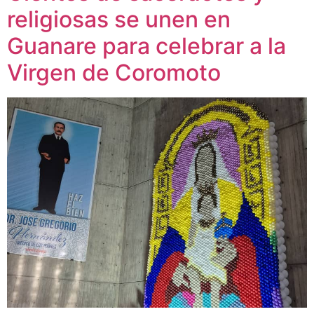
religiosas se unen en
Guanare para celebrar a la
Virgen de Coromoto