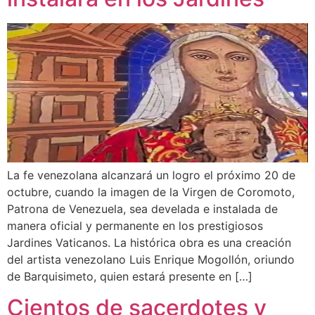
La fe venezolana alcanzará un logro el próximo 20 de
octubre, cuando la imagen de la Virgen de Coromoto,
Patrona de Venezuela, sea develada e instalada de
manera oficial y permanente en los prestigiosos
Jardines Vaticanos. La histórica obra es una creación
del artista venezolano Luis Enrique Mogollón, oriundo
de Barquisimeto, quien estará presente en […]
Cientos de sacerdotes y