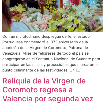
Con un multitudinario despliegue de fe, el estado
Portuguesa conmemoró el 373 aniversario de la
aparición de la Virgen de Coromoto, Patrona de
Venezuela. Miles de feligreses de todo el país se
congregaron en el Santuario Nacional de Guanare para
participar en las misas y procesiones que marcaron el
punto culminante de las festividades. Un […]
Reliquia de la Virgen de
Coromoto regresa a
Valencia por segunda vez