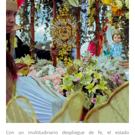
Con un multitudinario despliegue de fe, el estado