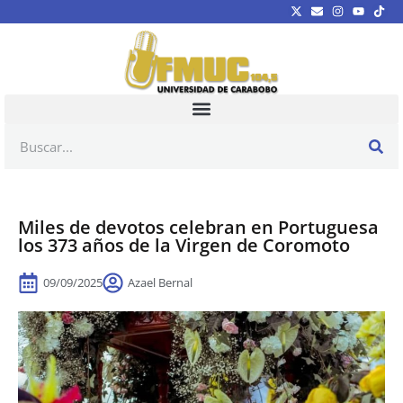
Miles de devotos celebran en Portuguesa
los 373 años de la Virgen de Coromoto
09/09/2025
Azael Bernal