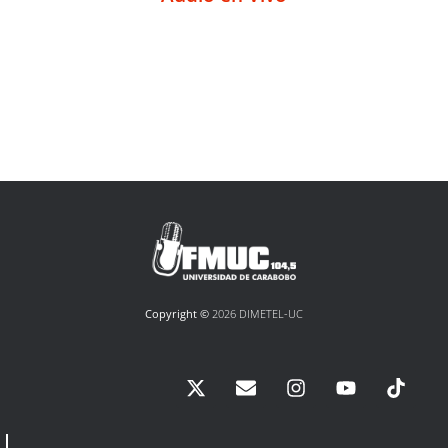
Copyright ©
2026 DIMETEL-UC