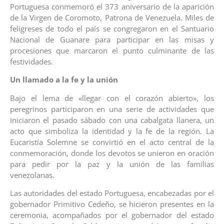
Portuguesa conmemoró el 373 aniversario de la aparición
de la Virgen de Coromoto, Patrona de Venezuela. Miles de
feligreses de todo el país se congregaron en el Santuario
Nacional de Guanare para participar en las misas y
procesiones que marcaron el punto culminante de las
festividades.
Un llamado a la fe y la unión
Bajo el lema de «llegar con el corazón abierto», los
peregrinos participaron en una serie de actividades que
iniciaron el pasado sábado con una cabalgata llanera, un
acto que simboliza la identidad y la fe de la región. La
Eucaristía Solemne se convirtió en el acto central de la
conmemoración, donde los devotos se unieron en oración
para pedir por la paz y la unión de las familias
venezolanas.
Las autoridades del estado Portuguesa, encabezadas por el
gobernador Primitivo Cedeño, se hicieron presentes en la
ceremonia, acompañados por el gobernador del estado