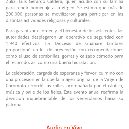
Zulia, Luis Gerardo Caldera, quien acudió con su familia
para rendir homenaje a la Virgen. Se estima que más de
200,000 personas se movilizaron para participar en las
distintas actividades religiosas y culturales.
Para garantizar el orden y el bienestar de los asistentes, las
autoridades desplegaron un operativo de seguridad con
1.940 efectivos. La Diócesis de Guanare también
proporcionó un kit de prevención con recomendaciones
como el uso de sombrillas, gorras y calzado cómodo para
el recorrido, así como una buena hidratación.
La celebración, cargada de esperanza y fervor, culminó con
una procesión en la que la imagen original de la Virgen de
Coromoto recorrió las calles, acompañada por el cántico,
música y baile de los fieles. Este evento anual reafirma la
devoción inquebrantable de los venezolanos hacia su
patrona.
Audio en Vivo