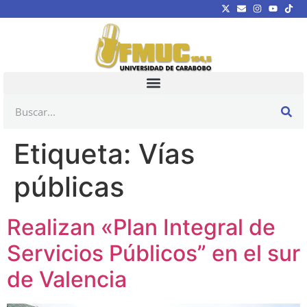
Etiqueta:
Vías
públicas
Realizan «Plan Integral de
Servicios Públicos” en el sur
de Valencia