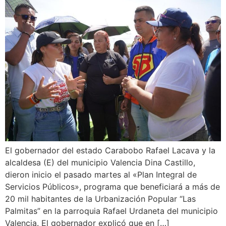
El gobernador del estado Carabobo Rafael Lacava y la
alcaldesa (E) del municipio Valencia Dina Castillo,
dieron inicio el pasado martes al «Plan Integral de
Servicios Públicos», programa que beneficiará a más de
20 mil habitantes de la Urbanización Popular “Las
Palmitas” en la parroquia Rafael Urdaneta del municipio
Valencia. El gobernador explicó que en […]