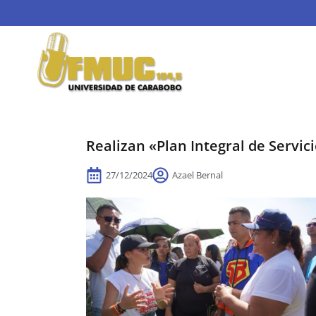
Realizan «Plan Integral de Servici
27/12/2024
Azael Bernal