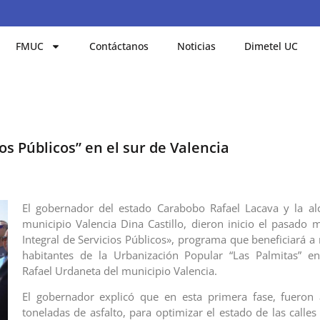
FMUC
Contáctanos
Noticias
Dimetel UC
os Públicos” en el sur de Valencia
El gobernador del estado Carabobo Rafael Lacava y la alc
municipio Valencia Dina Castillo, dieron inicio el pasado m
Integral de Servicios Públicos», programa que beneficiará a
habitantes de la Urbanización Popular “Las Palmitas” en
Rafael Urdaneta del municipio Valencia.
El gobernador explicó que en esta primera fase, fueron 
toneladas de asfalto, para optimizar el estado de las calle