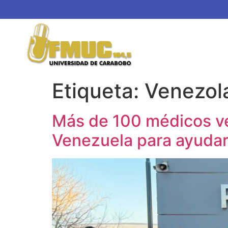
Etiqueta:
Venezol
Más de 100 médicos ve
Venezuela para ayudar 