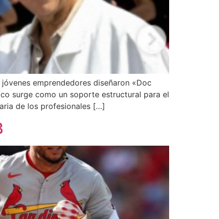
 de jóvenes emprendedores diseñaron «Doc
ico surge como un soporte estructural para el
aria de los profesionales […]
B