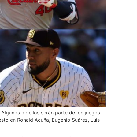
Algunos de ellos serán parte de los juegos
esto en Ronald Acuña, Eugenio Suárez, Luis