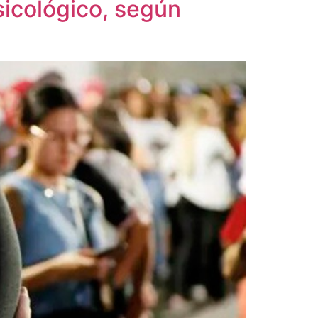
sicológico, según