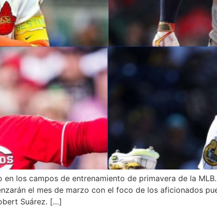
o en los campos de entrenamiento de primavera de la MLB. 
enzarán el mes de marzo con el foco de los aficionados pu
obert Suárez. […]