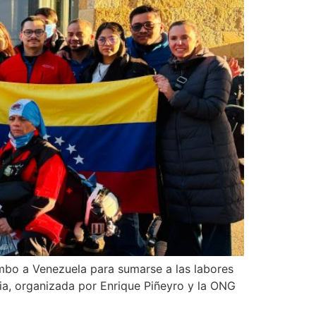
mbo a Venezuela para sumarse a las labores
ia, organizada por Enrique Piñeyro y la ONG