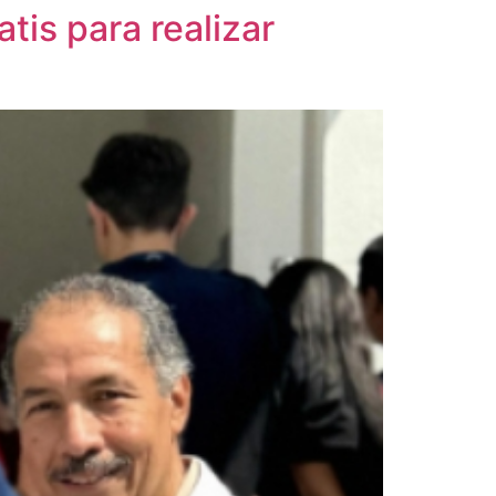
tis para realizar