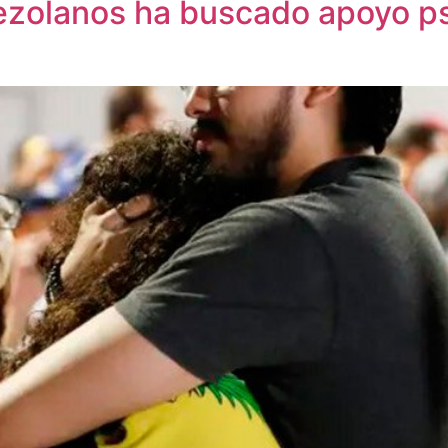
nezolanos ha buscado apoyo p