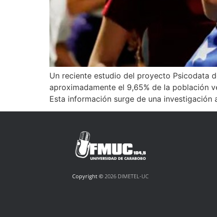
Un reciente estudio del proyecto Psicodata d
aproximadamente el 9,65% de la población ven
Esta información surge de una investigación 
Copyright ©
2026 DIMETEL-UC