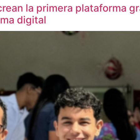
ean la primera plataforma gra
ma digital