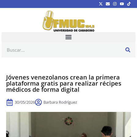
Jóvenes venezolanos crean la primera
plataforma gratis para realizar récipes
médicos de forma digital
30/05/2026
Barbara Rodríguez