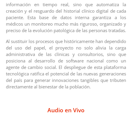
información en tiempo real, sino que automatiza la
creación y el resguardo del historial clínico digital de cada
paciente. Esta base de datos interna garantiza a los
médicos un monitoreo mucho más riguroso, organizado y
preciso de la evolución patológica de las personas tratadas.
Al sustituir los procesos que históricamente han dependido
del uso del papel, el proyecto no solo alivia la carga
administrativa de las clínicas y consultorios, sino que
posiciona al desarrollo de software nacional como un
agente de cambio social. El despliegue de esta plataforma
tecnológica ratifica el potencial de las nuevas generaciones
del país para generar innovaciones tangibles que tributen
directamente al bienestar de la población.
Audio en Vivo