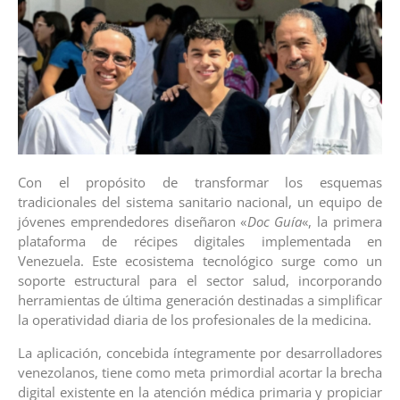
Con el propósito de transformar los esquemas
tradicionales del sistema sanitario nacional, un equipo de
jóvenes emprendedores diseñaron «
Doc Guía
«, la primera
plataforma de récipes digitales implementada en
Venezuela. Este ecosistema tecnológico surge como un
soporte estructural para el sector salud, incorporando
herramientas de última generación destinadas a simplificar
la operatividad diaria de los profesionales de la medicina.
La aplicación, concebida íntegramente por desarrolladores
venezolanos, tiene como meta primordial acortar la brecha
digital existente en la atención médica primaria y propiciar