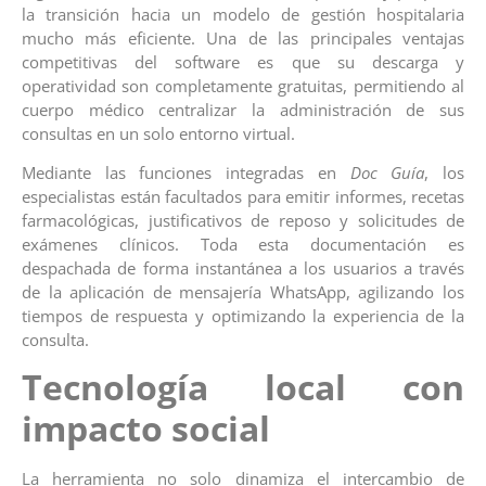
la transición hacia un modelo de gestión hospitalaria
mucho más eficiente. Una de las principales ventajas
competitivas del software es que su descarga y
operatividad son completamente gratuitas, permitiendo al
cuerpo médico centralizar la administración de sus
consultas en un solo entorno virtual.
Mediante las funciones integradas en
Doc Guía
, los
especialistas están facultados para emitir informes, recetas
farmacológicas, justificativos de reposo y solicitudes de
exámenes clínicos. Toda esta documentación es
despachada de forma instantánea a los usuarios a través
de la aplicación de mensajería WhatsApp, agilizando los
tiempos de respuesta y optimizando la experiencia de la
consulta.
Tecnología local con
impacto social
La herramienta no solo dinamiza el intercambio de