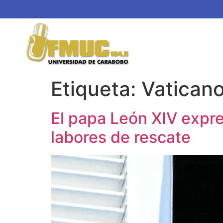
Etiqueta:
Vatican
El papa León XIV expre
labores de rescate