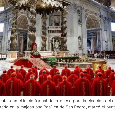
tal con el inicio formal del proceso para la elección del n
rada en la majestuosa Basílica de San Pedro, marcó el pun