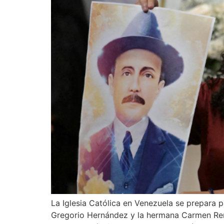
La Iglesia Católica en Venezuela se prepara p
Gregorio Hernández y la hermana Carmen Rend