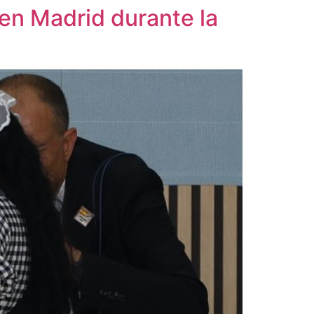
 en Madrid durante la