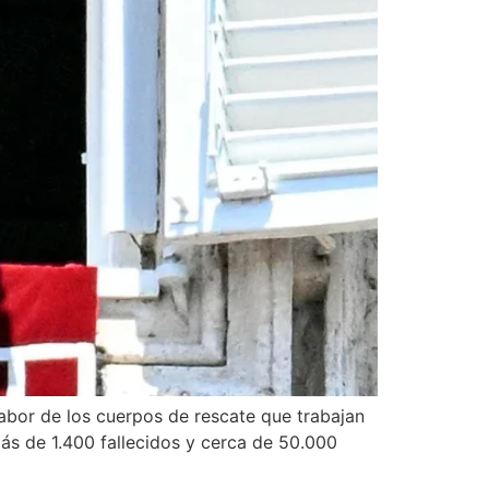
abor de los cuerpos de rescate que trabajan
ás de 1.400 fallecidos y cerca de 50.000