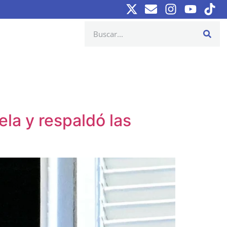
la y respaldó las