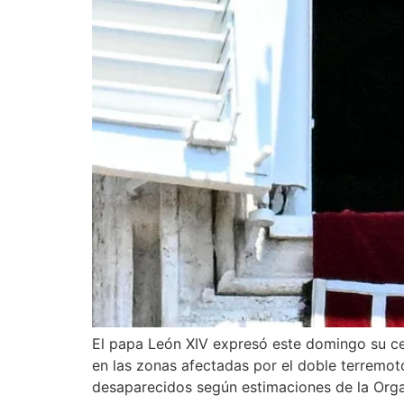
El papa León XIV expresó este domingo su cer
en las zonas afectadas por el doble terremot
desaparecidos según estimaciones de la Orga