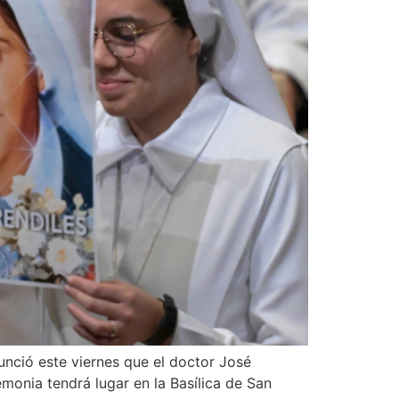
unció este viernes que el doctor José
onia tendrá lugar en la Basílica de San