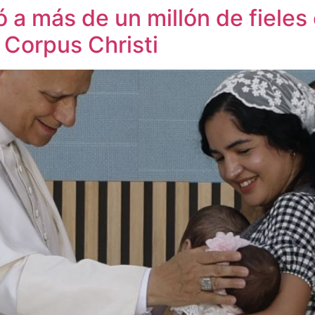
ó a más de un millón de fieles
 Corpus Christi