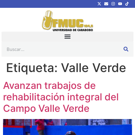
Etiqueta:
Valle Verde
Avanzan trabajos de
rehabilitación integral del
Campo Valle Verde