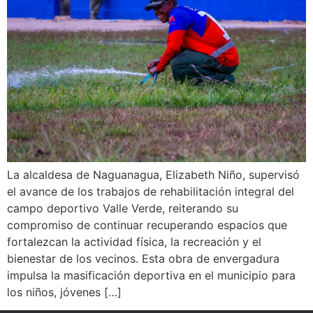
La alcaldesa de Naguanagua, Elizabeth Niño, supervisó
el avance de los trabajos de rehabilitación integral del
campo deportivo Valle Verde, reiterando su
compromiso de continuar recuperando espacios que
fortalezcan la actividad física, la recreación y el
bienestar de los vecinos. Esta obra de envergadura
impulsa la masificación deportiva en el municipio para
los niños, jóvenes […]